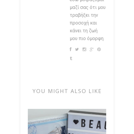
μαζί σας ότι μου
τραβήξει την
προσοχή και
κάνει τη ζωή
μου πιο όμορφη.
YOU MIGHT ALSO LIKE