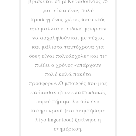
βρίσκεται στην Κερασούντος 75
,και είναι ένας πολύ
προσεγμένος χώρος που εκτός
από μαλλιά οι ειδικοί μπορούν
να ασχοληθούν και με νύχια,
και μάλιστα ταυτόχρονα για
όσες είναι πολυάσχολες και τις
πιέζει ο χρόνος -υπάρχουν
πολύ καλά πακέτα
προσφορών.Ο μπουφές που μας
ετοίμασαν ήταν εντυπωσιακός
,αφού πήραμε λοιπόν ένα
ποτήρι κρασί (και τσιμπήσαμε
λίγο finger food) ξεκίνησε η
ενημέρωση.