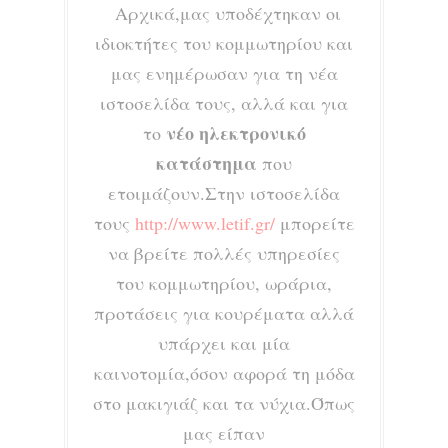
Αρχικά,μας υποδέχτηκαν οι
ιδιοκτήτες του κομμωτηρίου και
μας ενημέρωσαν για τη νέα
ιστοσελίδα τους, αλλά και για
νέο ηλεκτρονικό
το
κατάστημα
που
ετοιμάζουν.Στην ιστοσελίδα
τους
http://www.letif.gr/
μπορείτε
να βρείτε πολλές υπηρεσίες
του κομμωτηρίου, ωράρια,
προτάσεις για κουρέματα αλλά
υπάρχει και μία
καινοτομία,όσον αφορά τη μόδα
στο μακιγιάζ και τα νύχια.Όπως
μας είπαν