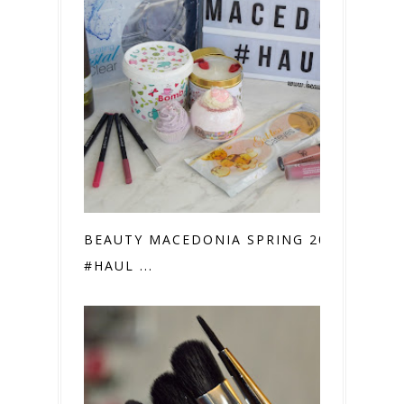
BEAUTY MACEDONIA SPRING 2018
#HAUL ...