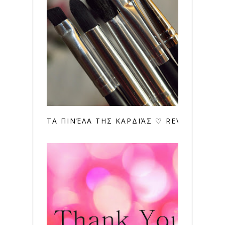
ΤΑ ΠΙΝΈΛΑ ΤΗΣ ΚΑΡΔΙΆΣ ♡ REVIEW