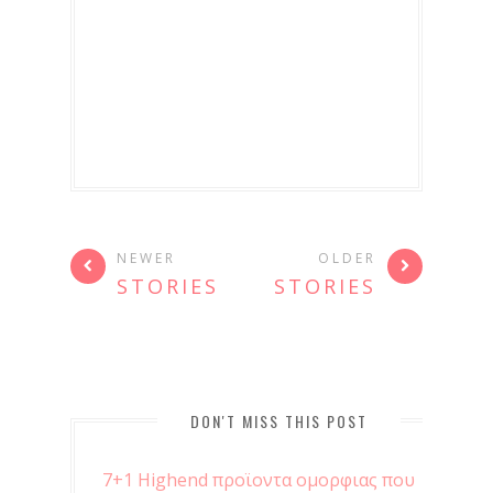
NEWER
OLDER
STORIES
STORIES
DON'T MISS THIS POST
7+1 Highend προϊοντα ομορφιας που