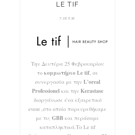
LE TIF
7:38 Π.Μ.
Την Δευτέρα 25 Φεβρουαρίου
κομμωτήριο Le tif
το
, σε
L'oreal
συνεργασία με την
Professionel
Kerastase
και την
διοργάνωσε ένα εξαιρετικό
event ,στο οποίο παρευρεθήκαμε
GBB
με τις
και περάσαμε
καταπληκτικά.Το Le tif