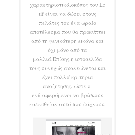
χαρακτηριστικά,σκόπος του Le
tif είναι να δώσει στους
πελάτες του ένα ωραίο
αποτέλεσμα που θα προκύπτει
από τη γενικότερη εικόνα και
όχι μόνο από τα
μαλλιά.Επίσης,η ιστοσελίδα
τους συνεχώς ανανεώνεται και
έχει πολλά κριτήρια
αναζήτησης, ώστε οι
ενδιαφερόμενοι να βρίσκουν
κατευθείαν αυτό που ψάχνουν.