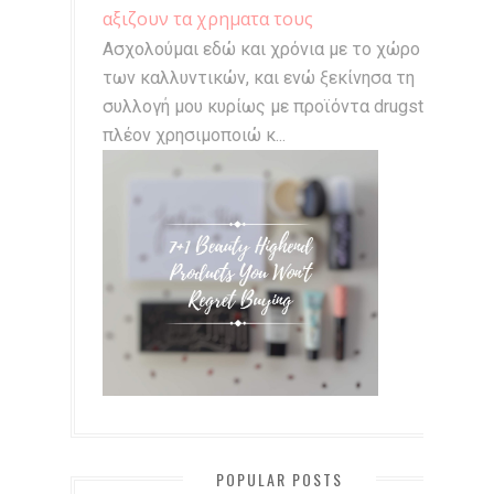
αξιζουν τα χρηματα τους
Ασχολούμαι εδώ και χρόνια με το χώρο
των καλλυντικών, και ενώ ξεκίνησα τη
συλλογή μου κυρίως με προϊόντα drugstore,
πλέον χρησιμοποιώ κ...
POPULAR POSTS