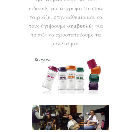
ειδικούς για το χρώμα το οποίο
ταιριάζει στην κάθεμία και να
συμβουλές
τους ζητήσουμε
για
το πώς να προστατεύουμε τα
μαλλιά μας.