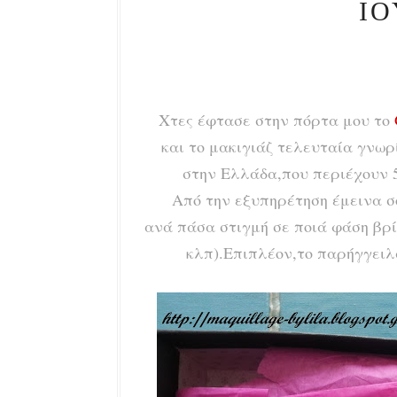
ΙΟ
Χτες έφτασε στην πόρτα μου το
και το μακιγιάζ τελευταία γνωρ
στην Ελλάδα,που περιέχουν 5-7
Από την εξυπηρέτηση έμεινα σ
ανά πάσα στιγμή σε ποιά φάση βρ
κλπ).Επιπλέον,το παρήγγειλ