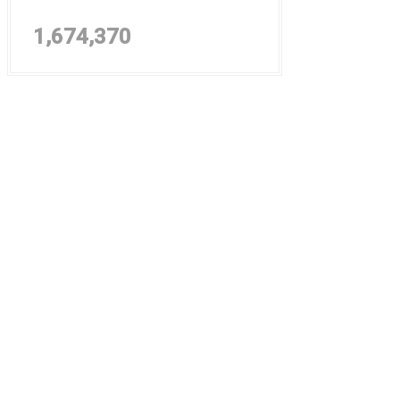
1,674,370