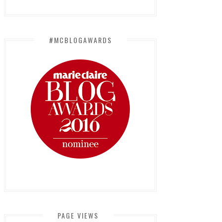
#MCBLOGAWARDS
PAGE VIEWS