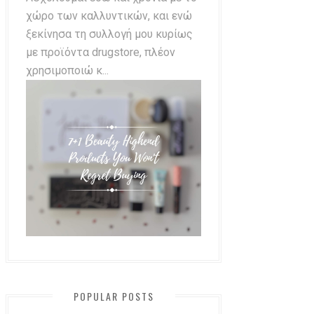
χώρο των καλλυντικών, και ενώ
ξεκίνησα τη συλλογή μου κυρίως
με προϊόντα drugstore, πλέον
χρησιμοποιώ κ...
POPULAR POSTS