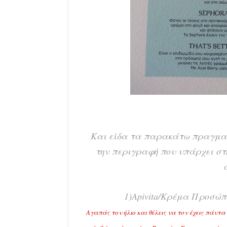
Και είδα τα παρακάτω πραγματ
την περιγραφή που υπάρχει στη
1)Apivita/Κρέμα Προσώπο
Αγαπάς τον ήλιο και θέλεις να τον έχεις πάντα