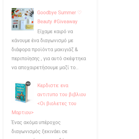
Goodbye Summer ♡
Beauty #Giveaway
Είχαμε καιρό να
κάνουμε ένα διαγωνισμό με
διάφορα προϊόντα μακιγιάζ &
περιποίησης , για αυτό σκέφτηκα
να αποχαιρετήσουμε μαζί το...
Κερδιστε: ενα
αντιτυπο του βιβλιου
<Οι βιολετες του
Μαρτιου>
Ένας ακόμα υπέροχος
διαγωνισμός ξεκινάει σε