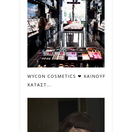
WYCON COSMETICS ❤ ΚΑΙΝΟΥΡΓΙΟ
ΚΑΤΑΣΤ...