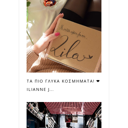
ΤΑ ΠΙΟ ΓΛΥΚΑ ΚΟΣΜΗΜΑΤΑ! ❤
ILIANNE J...