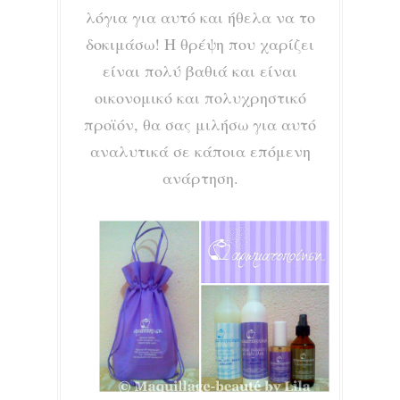
λόγια για αυτό και ήθελα να το
δοκιμάσω! Η θρέψη που χαρίζει
είναι πολύ βαθιά και είναι
οικονομικό και πολυχρηστικό
προϊόν, θα σας μιλήσω για αυτό
αναλυτικά σε κάποια επόμενη
ανάρτηση.