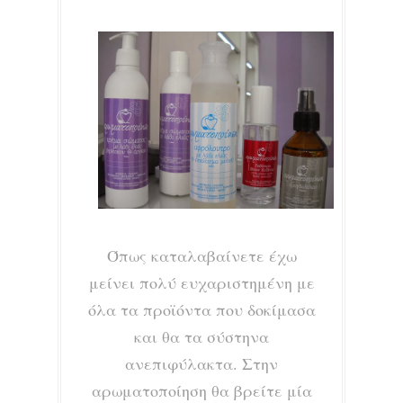
Όπως καταλαβαίνετε έχω
μείνει πολύ ευχαριστημένη με
όλα τα προϊόντα που δοκίμασα
και θα τα σύστηνα
ανεπιφύλακτα. Στην
αρωματοποίηση θα βρείτε μία