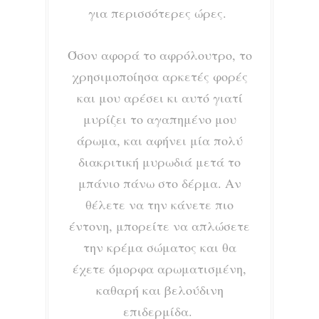
για περισσότερες ώρες.
Όσον αφορά το αφρόλουτρο, το
χρησιμοποίησα αρκετές φορές
και μου αρέσει κι αυτό γιατί
μυρίζει το αγαπημένο μου
άρωμα, και αφήνει μία πολύ
διακριτική μυρωδιά μετά το
μπάνιο πάνω στο δέρμα. Αν
θέλετε να την κάνετε πιο
έντονη, μπορείτε να απλώσετε
την κρέμα σώματος και θα
έχετε όμορφα αρωματισμένη,
καθαρή και βελούδινη
επιδερμίδα.