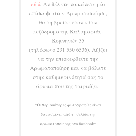
εδώ
. Αν θέλετε να κάνετε μία
επίσκεψη στην Αρωματοποίηση,
θα τη βρείτε στον κάτω
πεζόδρομο της Καλαμαριάς-
Κομνηνών 35
(τηλέφωνο
231 550 6536).
Αξίζει
να την επισκεφθείτε την
Αρωματοποίηση και να βάλετε
στην καθημερινότητά σας το
άρωμα που της ταιριάζει!
*Οι περισσότερες φωτογραφίες είναι
δανεισμένες από τη σελίδα της
αρωματοποίησης στο facebook*