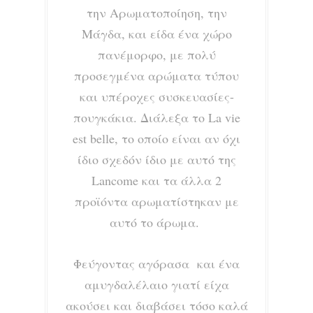
την Αρωματοποίηση, την
Μάγδα, και είδα ένα χώρο
πανέμορφο, με πολύ
προσεγμένα αρώματα τύπου
και υπέροχες συσκευασίες-
πουγκάκια. Διάλεξα το La vie
est belle, το οποίο είναι αν όχι
ίδιο σχεδόν ίδιο με αυτό της
Lancome και τα άλλα 2
προϊόντα αρωματίστηκαν με
αυτό το άρωμα.
Φεύγοντας αγόρασα και ένα
αμυγδαλέλαιο γιατί είχα
ακούσει και διαβάσει τόσο καλά