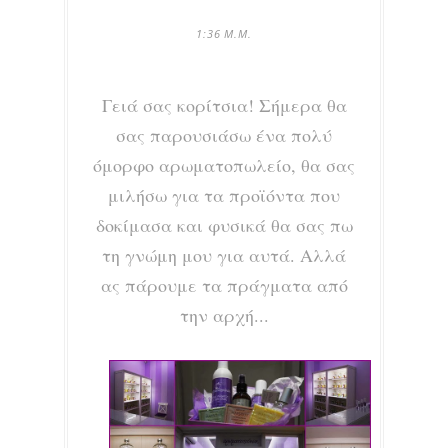
1:36 Μ.Μ.
Γειά σας κορίτσια! Σήμερα θα
σας παρουσιάσω ένα πολύ
όμορφο αρωματοπωλείο, θα σας
μιλήσω για τα προϊόντα που
δοκίμασα και φυσικά θα σας πω
τη γνώμη μου για αυτά. Αλλά
ας πάρουμε τα πράγματα από
την αρχή...