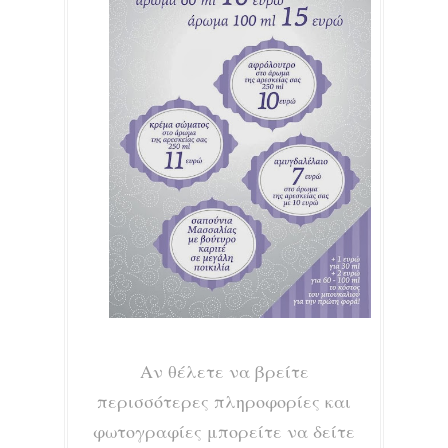
Αν θέλετε να βρείτε
περισσότερες πληροφορίες και
φωτογραφίες μπορείτε να δείτε