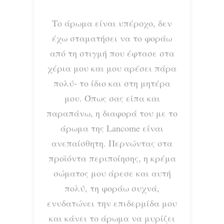
Το άρωμα είναι υπέροχο, δεν
έχω σταματήσει να το φοράω
από τη στιγμή που έφτασε στα
χέρια μου και μου αρέσει πάρα
πολύ- το ίδιο και στη μητέρα
μου. Όπως σας είπα και
παραπάνω, η διαφορά του με το
άρωμα της Lancome είναι
ανεπαίσθητη. Περνώντας στα
προϊόντα περιποίησης, η κρέμα
σώματος μου άρεσε και αυτή
πολύ, τη φοράω συχνά,
ενυδατώνει την επιδερμίδα μου
και κάνει το άρωμα να μυρίζει