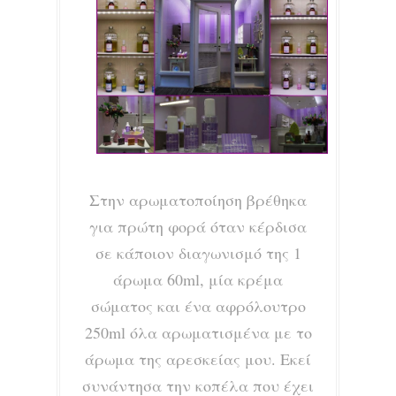
Στην αρωματοποίηση βρέθηκα
για πρώτη φορά όταν κέρδισα
σε κάποιον διαγωνισμό της 1
άρωμα 60ml, μία κρέμα
σώματος και ένα αφρόλουτρο
250ml όλα αρωματισμένα με το
άρωμα της αρεσκείας μου. Εκεί
συνάντησα την κοπέλα που έχει