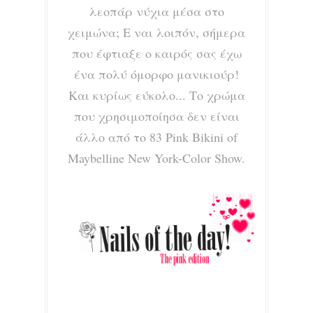
λεοπάρ νύχια μέσα στο
χειμώνα; Ε ναι λοιπόν, σήμερα
που έφτιαξε ο καιρός σας έχω
ένα πολύ όμορφο μανικιούρ!
Και κυρίως εύκολο... Το χρώμα
που χρησιμοποίησα δεν είναι
άλλο από το
83 Pink Bikini of
Maybelline New York-Color Show.