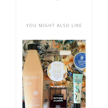
YOU MIGHT ALSO LIKE