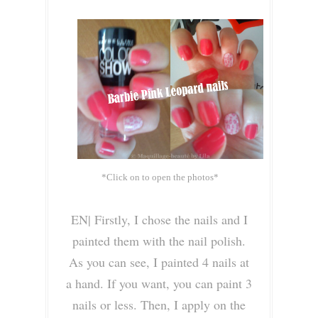
*Click on to open the photos*
EN|
Firstly, I chose the nails and I
painted them with the nail polish.
As you can see, I painted 4 nails at
a hand. If you want, you can paint 3
nails or less. Then, I apply on the