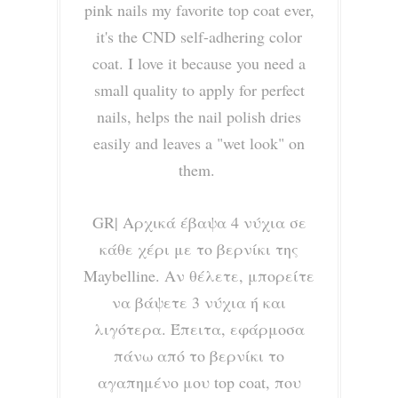
pink nails my favorite top coat ever,
it's the CND self-adhering color
coat. I love it because you need a
small quality to apply for perfect
nails, helps the nail polish dries
easily and leaves a "wet look" on
them.
GR|
Αρχικά έβαψα 4 νύχια σε
κάθε χέρι με το βερνίκι της
Maybelline. Αν θέλετε, μπορείτε
να βάψετε 3 νύχια ή και
λιγότερα. Έπειτα, εφάρμοσα
πάνω από το βερνίκι το
αγαπημένο μου top coat, που