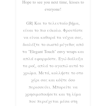
Hope to see you next time, kisses to
everyone!
GR|
Και το τελευταίο βήμα,
είναι το πιο εύκολο. Φροντίστε
να είναι καθαρά τα νύχια σας,
διαλέξτε το σωστό μέγεθος από
τα
"Elegant Touch" envy wraps και
απλά εφαρμόστε. Εγώ διάλεξα
τα ροζ, απλά το αγαπώ αυτό το
χρώμα. Μετά, κολλήστε το στο
χέρι σας και κόψτε όσο
περισσεύει. Μπορείτε να
χρησιμοποιήσετε και τη λίμα
που περιέχεται μέσα στη