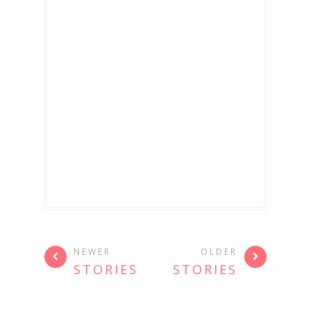
NEWER
OLDER
STORIES
STORIES