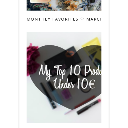
MONTHLY FAVORITES ♡ MARCH 2017