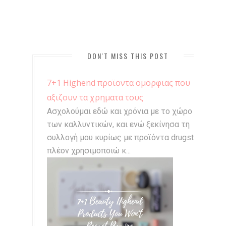
DON'T MISS THIS POST
7+1 Highend προϊοντα ομορφιας που
αξιζουν τα χρηματα τους
Ασχολούμαι εδώ και χρόνια με το χώρο
των καλλυντικών, και ενώ ξεκίνησα τη
συλλογή μου κυρίως με προϊόντα drugstore,
πλέον χρησιμοποιώ κ...