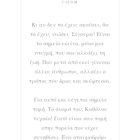
7:10 Π.Μ.
Κι αν δεν το έχεις ακούσει, θα
το έχεις νιώσει. Σίγουρα! Είναι
το σημείο εκείνο, μόνο μια
στιγμή, που σου αλλάζει τη
ζωή. Που μετά από εκεί γίνεσαι
άλλος άνθρωπος, αλλάζει ο
τρόπος που δρας και σκέφτεσαι.
Για αυτό και λέγεται σημείο
τομή. Το όνομά του; Καθόλου
τυχαίο! Γιατί είναι σαν τομή
στην πορεία που είχες
συνηθίσει. Ένα σταυροδρόμι