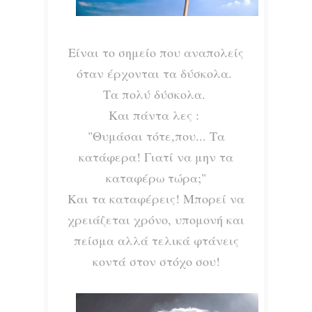
Είναι το σημείο που αναπολείς
όταν έρχονται τα δύσκολα.
Τα πολύ δύσκολα.
Και πάντα λες :
"Θυμάσαι τότε,που... Τα
κατάφερα! Γιατί να μην τα
καταφέρω τώρα;"
Και τα καταφέρεις! Μπορεί να
χρειάζεται χρόνο, υπομονή και
πείσμα αλλά τελικά φτάνεις
κοντά στον στόχο σου!