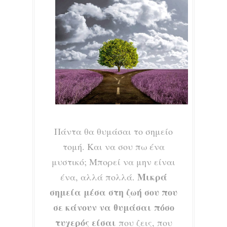
Πάντα θα θυμάσαι το σημείο
τομή. Και να σου πω ένα
μυστικό; Μπορεί να μην είναι
Μικρά
ένα, αλλά πολλά.
σημεία μέσα στη ζωή σου που
σε κάνουν να θυμάσαι πόσο
τυχερός είσαι
που ζεις, που