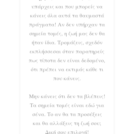
υπάρχεις και που μπορείς να
κάνεις όλα αυτά τα θαυμαστά
πράγματα! Αν δεν υπήρχαν τα
σημεία τομές, η ζωή μας δεν θα
ήταν ίδια. Τρομάζεις, σχεδόν
εκπλήσσεσαι όταν παρατηρείς
πως τίποτα δεν είναι δεδομένο,
ότι πρέπει να εκτιμάς κάθε τι
που κάνεις.
Μην κάνεις ότι δεν τα βλέπεις!
Τα σημεία τομές είναι εδώ για
σένα. Το αν θα τα προσέξεις
και θα αλλάξεις τη ζωή σου;
Δική σου επιλογή!