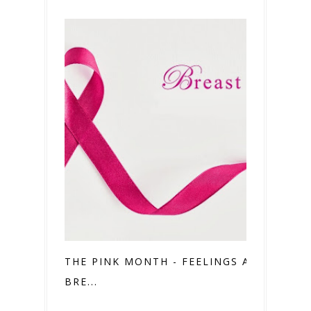
THE PINK MONTH - FEELINGS ABOUT
BRE...