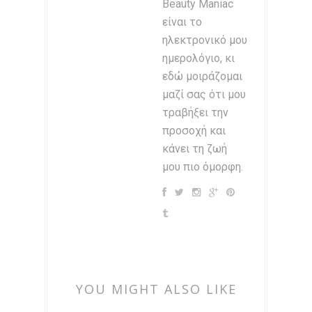
Beauty Maniac
είναι το
ηλεκτρονικό μου
ημερολόγιο, κι
εδώ μοιράζομαι
μαζί σας ότι μου
τραβήξει την
προσοχή και
κάνει τη ζωή
μου πιο όμορφη.
YOU MIGHT ALSO LIKE