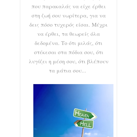
που παρακαλάς να είχε έρθει
στη ζωή σου νωρίτερα, για να
δεις πόσο τυχερός είσαι.
Μέχρι
να έρθει, τα θεωρείς όλα
δεδομένα. Το ότι μιλάς, ότι
στέκεσαι στα πόδια σου, ότι
λυγίζει η μέση σου, ότι βλέπουν
τα μάτια σου...