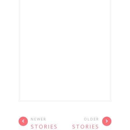
NEWER
OLDER
STORIES
STORIES