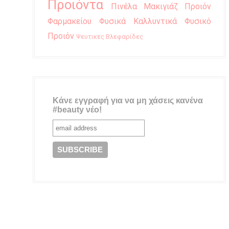
Προιόντα
Πινέλα Μακιγιάζ
Προιόν
Φαρμακείου
Φυσικά Καλλυντικά
Φυσικό
Προιόν
Ψευτικες Βλεφαρίδες
Κάνε εγγραφή για να μη χάσεις κανένα
#beauty νέο!