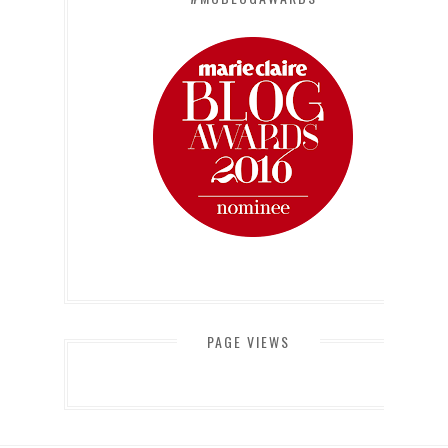
PAGE VIEWS