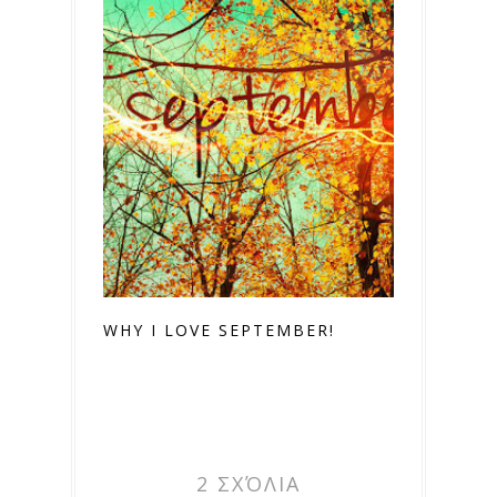
WHY I LOVE SEPTEMBER!
2 ΣΧΌΛΙΑ