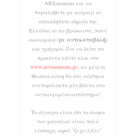
ARTonomous και να
παραλάβετε με κούριερ σε
οποιαδήποτε σημείο της
Ελλάδας κι αν βρίσκεστε, πολύ
με αντικαταβολή
οικονομικά (
)
και γρήγορα. Για να δείτε τα
προιόντα κάντε κλικ στο
www.artonomous.gr
, αν μένετε
Θεσσαλονίκη θα σας σύστηνα
ανεπιφύλακτα μία βόλτα στο
συγκεκριμένο κατάστημα!
Το σίγουρο είναι ότι το όνομα
του μαγαζιού είναι πολύ
εύστοχο, αφού "ξεχειλίζει"