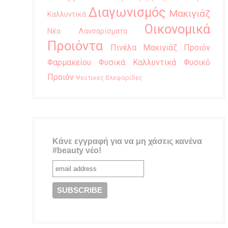
Διαγωνισμός
Μακιγιάζ
Καλλυντικά
Οικονομικά
Νέα Λανσαρίσματα
Προιόντα
Πινέλα Μακιγιάζ
Προιόν
Φαρμακείου
Φυσικά Καλλυντικά
Φυσικό
Προιόν
Ψευτικες Βλεφαρίδες
Κάνε εγγραφή για να μη χάσεις κανένα
#beauty νέο!