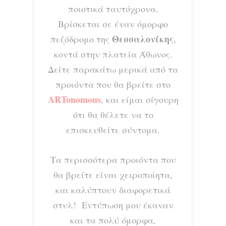
ποιοτικά ταυτόχρονα.
Βρίσκεται σε έναν όμορφο
Θεσσαλονίκης
πεζόδρομο της
,
κοντά στην πλατεία Άθωνος.
Δείτε παρακάτω μερικά από τα
προιόντα που θα βρείτε στο
ARTonomous
, και είμαι σίγουρη
ότι θα θέλετε να το
επισκευθείτε σύντομα.
Τα περισσότερα προιόντα που
θα βρείτε είναι χειροποίητα,
και καλύπτουν διαφορετικά
στυλ! Εντύπωση μου έκαναν
και τα πολύ όμορφα,