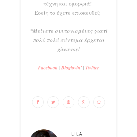
τέχνη και ομορφιά!
Εσείς το έχετε επισκευθεί;
*Μείνετε συντονισμένες γιατί
πολύ πολύ σύντομα έρχεται
giveaway!
Facebook
|
Bloglovin'
|
Twitter
LILA