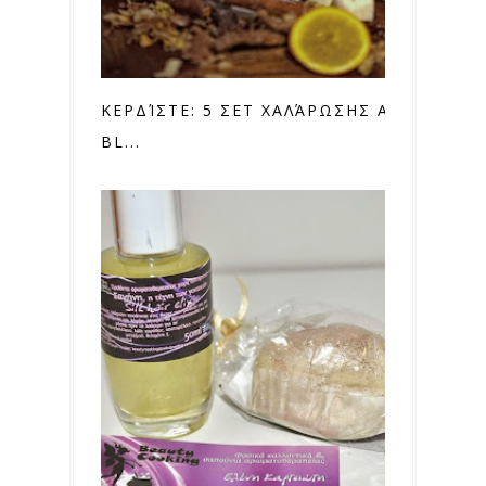
ΚΕΡΔΊΣΤΕ: 5 ΣΕΤ ΧΑΛΆΡΩΣΗΣ ΑΠΌ ΤΑ
BL...