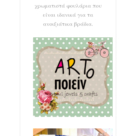
χρωματιστά φουλάρια που
είναι ιδανικά για τα
ανοιξιάτικα βράδια.