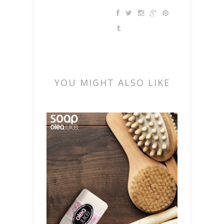
YOU MIGHT ALSO LIKE