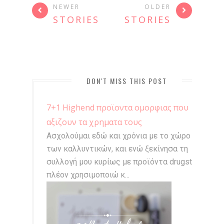
NEWER
OLDER
STORIES
STORIES
DON'T MISS THIS POST
7+1 Highend προϊοντα ομορφιας που
αξιζουν τα χρηματα τους
Ασχολούμαι εδώ και χρόνια με το χώρο
των καλλυντικών, και ενώ ξεκίνησα τη
συλλογή μου κυρίως με προϊόντα drugstore,
πλέον χρησιμοποιώ κ...