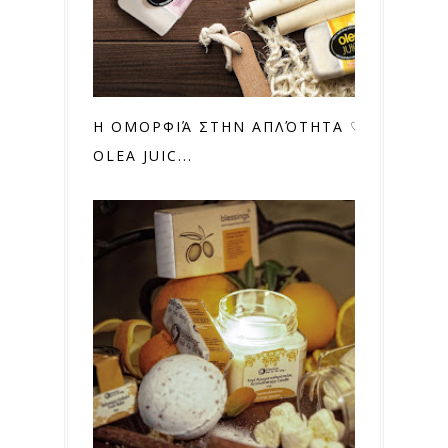
Η ΟΜΟΡΦΙΆ ΣΤΗΝ ΑΠΛΌΤΗΤΑ ♡
OLEA JUIC...