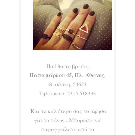
Πού θα το βρείτε;
Παπαμάρκου 45, Πλ. Άθωνος
,
Θεσ/νίκη, 54623
Τηλέφωνο: 2315 518333
Και το καλύτερο σας το άφησα
για το τέλος...Μπορείτε να
παραγγείλετε από το