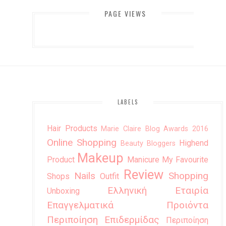
PAGE VIEWS
LABELS
Hair Products
Marie Claire Blog Awards 2016
Online Shopping
Highend
Beauty Bloggers
Makeup
Product
Manicure
My Favourite
Review
Nails
Shopping
Shops
Outfit
Ελληνική Εταιρία
Unboxing
Επαγγελματικά Προιόντα
Περιποίηση Επιδερμίδας
Περιποίηση