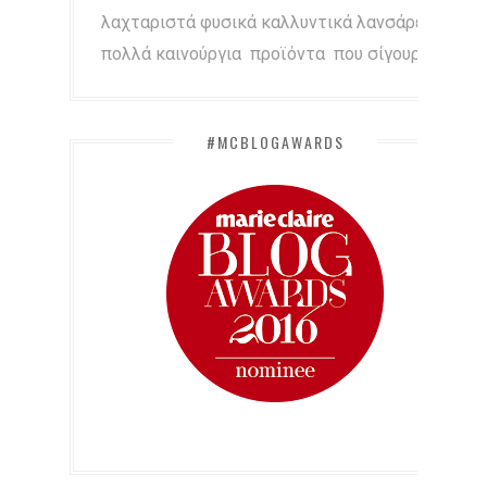
λαχταριστά φυσικά καλλυντικά λανσάρει
πολλά καινούργια προϊόντα που σίγουρα...
#MCBLOGAWARDS