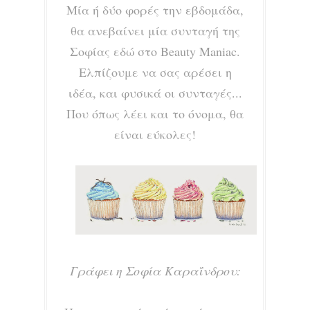
Μία ή δύο φορές την εβδομάδα,
θα ανεβαίνει μία συνταγή της
Σοφίας εδώ στο Beauty Maniac.
Ελπίζουμε να σας αρέσει η
ιδέα, και φυσικά οι συνταγές...
Που όπως λέει και το όνομα, θα
είναι εύκολες!
Γράφει η
Σοφία Καραΐνδρου: