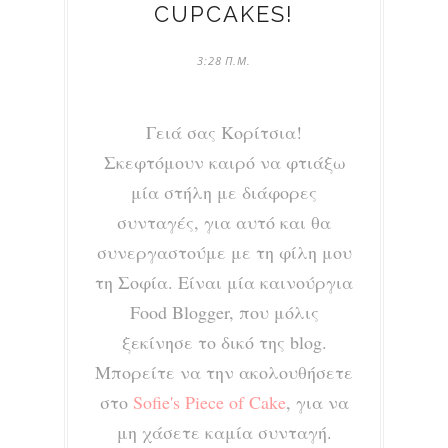
CUPCAKES!
3:28 Π.Μ.
Γειά σας Κορίτσια!
Σκεφτόμουν καιρό να φτιάξω
μία στήλη με διάφορες
συνταγές, για αυτό και θα
συνεργαστούμε με τη φίλη μου
τη Σοφία. Είναι μία καινούργια
Food Blogger, που μόλις
ξεκίνησε το δικό της blog.
Μπορείτε να την ακολουθήσετε
στο
Sofie's Piece of Cake
, για να
μη χάσετε καμία συνταγή.