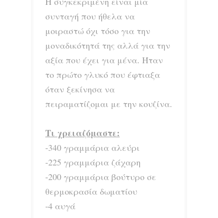
Η συγκεκριμένη είναι μία
συνταγή που ήθελα να
μοιραστώ όχι τόσο για την
μοναδικότητά της αλλά για την
αξία που έχει για μένα. Ήταν
το πρώτο γλυκό που έφτιαξα
όταν ξεκίνησα να
πειραματίζομαι με την κουζίνα.
Τι χρειαζόμαστε:
-340 γραμμάρια αλεύρι
-225 γραμμάρια ζάχαρη
-200 γραμμάρια βούτυρο σε
θερμοκρασία δωματίου
-4 αυγά