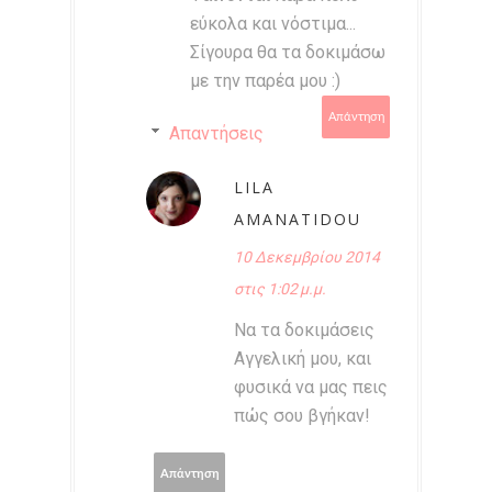
εύκολα και νόστιμα...
Σίγουρα θα τα δοκιμάσω
με την παρέα μου :)
Απάντηση
Απαντήσεις
LILA
AMANATIDOU
10 Δεκεμβρίου 2014
στις 1:02 μ.μ.
Να τα δοκιμάσεις
Αγγελική μου, και
φυσικά να μας πεις
πώς σου βγήκαν!
Απάντηση