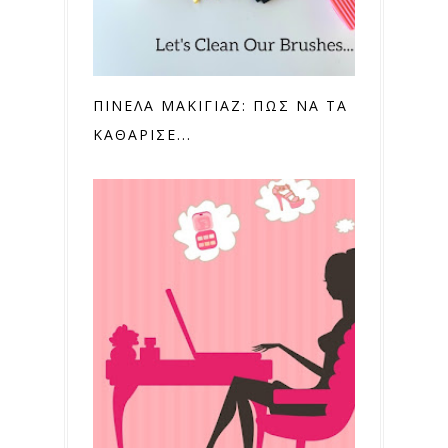
ΠΙΝΕΛΑ ΜΑΚΙΓΙΑΖ: ΠΩΣ ΝΑ ΤΑ
ΚΑΘΑΡΙΣΕ...