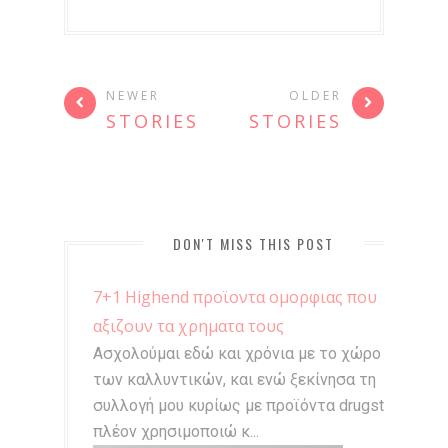
NEWER
OLDER
STORIES
STORIES
DON'T MISS THIS POST
7+1 Highend προϊοντα ομορφιας που
αξιζουν τα χρηματα τους
Ασχολούμαι εδώ και χρόνια με το χώρο
των καλλυντικών, και ενώ ξεκίνησα τη
συλλογή μου κυρίως με προϊόντα drugstore,
πλέον χρησιμοποιώ κ...