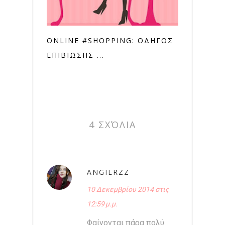
ONLINE #SHOPPING: ΟΔΗΓΟΣ
ΕΠΙΒΙΩΣΗΣ ...
4 ΣΧΌΛΙΑ
ANGIERZZ
10 Δεκεμβρίου 2014 στις
12:59 μ.μ.
Φαίνονται πάρα πολύ