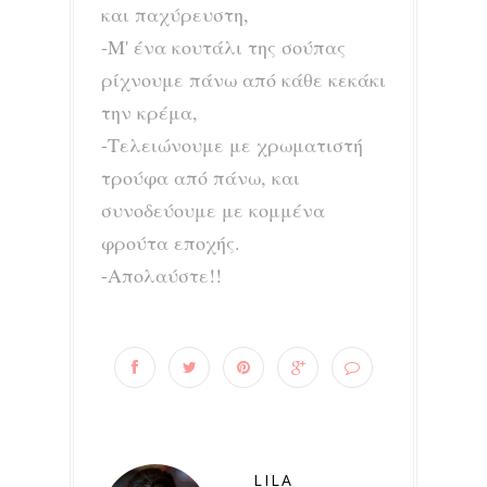
και παχύρευστη,
-Μ' ένα κουτάλι της σούπας
ρίχνουμε πάνω από κάθε κεκάκι
την κρέμα,
-Τελειώνουμε με χρωματιστή
τρούφα από πάνω, και
συνοδεύουμε με κομμένα
φρούτα εποχής.
-Απολαύστε!!
LILA