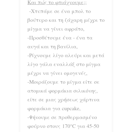
Και πώς το φτιάχνουμε;;
-Χτυπάμε σε ένα μπολ το
βούτυρο και τη ζάχαρη μέχρι το
μίγμα να γίνει αφράτο,
-Προσθέτουμε ένα - ένα τα
αυγά και τη βανίλια,
-Ρίχνουμε λίγο αλεύρι και μετά
λίγο γάλα εναλλάξ στο μίγμα
μέχρι να γίνει ομογενές,
-Μοιράζουμε το μίγμα είτε σε
ατομικά φορμάκια σιλικόνης,
είτε σε μιας χρήσεως χάρτινα
φορμάκια για cupcake,
-Ψήνουμε σε προθερμασμένο
φούρνο στους 170°C για 45-50