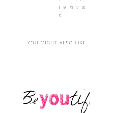
YOU MIGHT ALSO LIKE