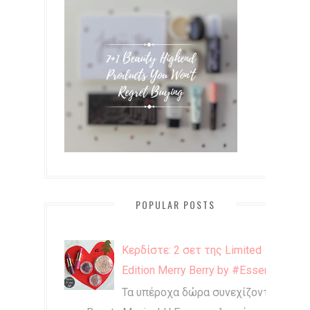
POPULAR POSTS
Κερδίστε: 2 σετ της Limited
Edition Merry Berry by #Essence
Τα υπέροχα δώρα συνεχίζονται