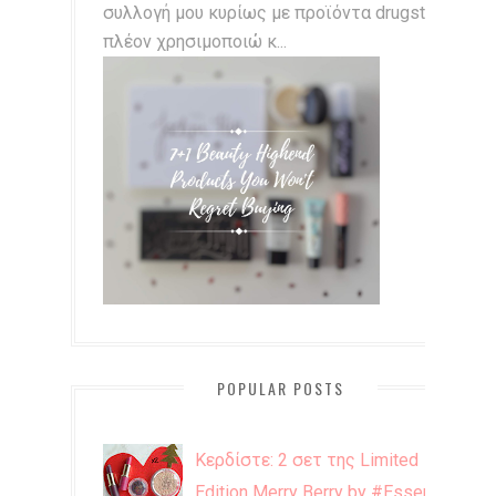
συλλογή μου κυρίως με προϊόντα drugstore,
πλέον χρησιμοποιώ κ...
POPULAR POSTS
Κερδίστε: 2 σετ της Limited
Edition Merry Berry by #Essence