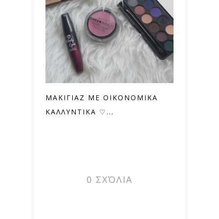
ΜΑΚΙΓΙΑΖ ΜΕ ΟΙΚΟΝΟΜΙΚΑ
ΚΑΛΛΥΝΤΙΚΑ ♡...
0 ΣΧΌΛΙΑ