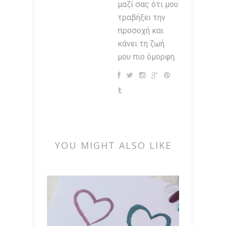
μαζί σας ότι μου
τραβήξει την
προσοχή και
κάνει τη ζωή
μου πιο όμορφη.
YOU MIGHT ALSO LIKE