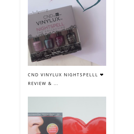
CND VINYLUX NIGHTSPELLL ❤
REVIEW & ...