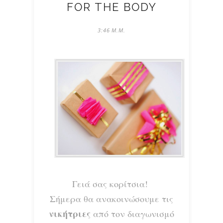
FOR THE BODY
3:46 Μ.Μ.
Γειά σας κορίτσια!
Σήμερα θα ανακοινώσουμε τις
νικήτριες
από τον διαγωνισμό