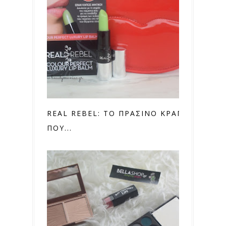
REAL REBEL: ΤΟ ΠΡΑΣΙΝΟ ΚΡΑΓΙΟΝ,
ΠΟΥ...