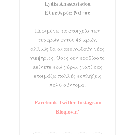
Lydia Anastasiadou
Ελευθερία Νάνου
Περιμένω τα στοιχεία των
τυχερών εντός 48 ωρών,
αλλιώς θα ανακοινωθούν νέες
νικήτριες. Όσες δεν κερδίσατε
μείνετε εδώ γύρω, γιατί σας
ετοιμάζω πολλές εκπλήξεις
πολύ σύντομα.
Facebook
-
Twitter
-
Instagram
-
Bloglovin'