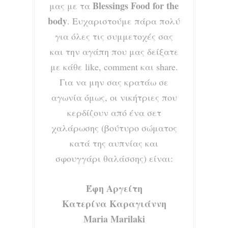
Blessings Food for the
μας με τα
body
. Ευχαριστούμε πάρα πολύ
για όλες τις συμμετοχές σας
και την αγάπη που μας δείξατε
με κάθε like, comment και share.
Για να μην σας κρατάω σε
αγωνία όμως, οι νικήτριες που
κερδίζουν από ένα σετ
χαλάρωσης (βούτυρο σώματος
κατά της αυπνίας και
σφουγγάρι θαλάσσης) είναι:
Έφη Αργείτη
Κατερίνα Καραγιάννη
Maria Marilaki