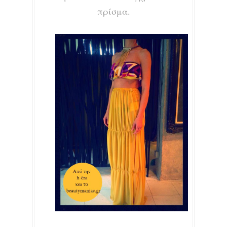
πρίσμα.