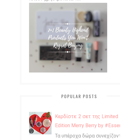
POPULAR POSTS
Κερδίστε: 2 σετ της Limited
Edition Merry Berry by #Essence
Τα υπέροχα δώρα συνεχίζονται