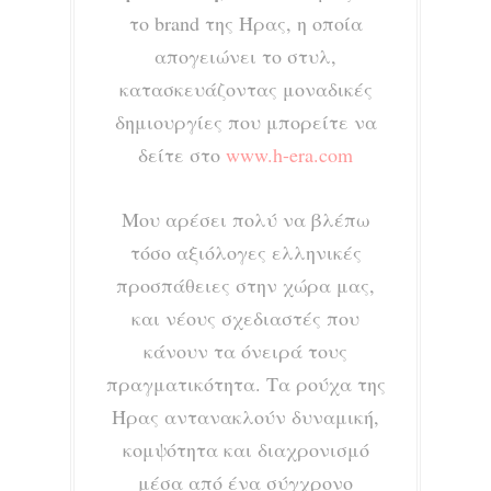
το brand της Ήρας, η οποία
απογειώνει το στυλ,
κατασκευάζοντας μοναδικές
δημιουργίες
που μπορείτε να
δείτε στο
www.h-era.com
Μου αρέσει πολύ να βλέπω
τόσο αξιόλογες ελληνικές
προσπάθειες στην χώρα μας,
και νέους σχεδιαστές που
κάνουν τα όνειρά τους
πραγματικότητα.
Τα ρούχα της
Ήρας αντανακλούν δυναμική,
κομψότητα και διαχρονισμό
μέσα από ένα σύγχρονο