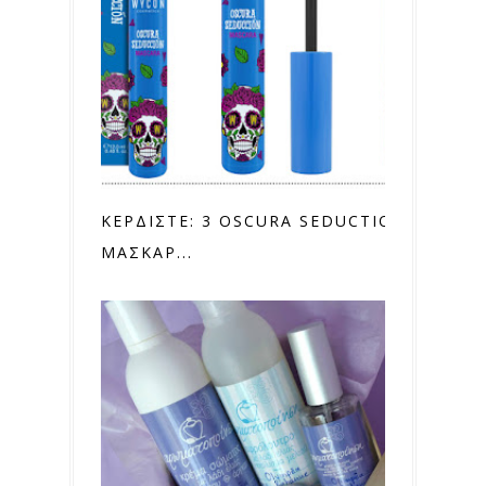
ΚΕΡΔΙΣΤΕ: 3 OSCURA SEDUCTION
ΜΑΣΚΑΡ...