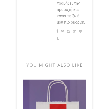
τραβήξει την
προσοχή και
κάνει τη ζωή
μου πιο όμορφη.
YOU MIGHT ALSO LIKE