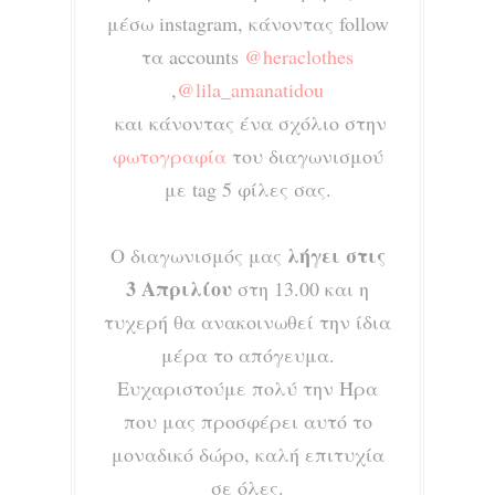
μέσω instagram, κάνοντας follow
τα accounts
@heraclothes
,
@lila_amanatidou
και κάνοντας ένα σχόλιο στην
φωτογραφία
του διαγωνισμού
με tag 5 φίλες σας.
λήγει στις
Ο διαγωνισμός μας
3 Απριλίου
στη 13.00 και η
τυχερή θα ανακοινωθεί την ίδια
μέρα το απόγευμα.
Ευχαριστούμε πολύ την Ήρα
που μας προσφέρει αυτό το
μοναδικό δώρο, καλή επιτυχία
σε όλες.