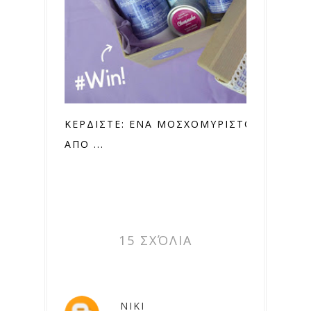
ΚΕΡΔΙΣΤΕ: ΕΝΑ ΜΟΣΧΟΜΥΡΙΣΤΟ ΣΕΤ
ΑΠΟ ...
15 ΣΧΌΛΙΑ
NIKI