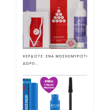
ΚΕΡΔΙΣΤΕ: ΕΝΑ ΜΟΣΧΟΜΥΡΙΣΤΟ ΣΕΤ
ΔΩΡΟ...