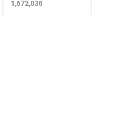
1,672,038