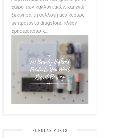
χώρο των καλλυντικών, και ενώ
ξεκίνησα τη συλλογή μου κυρίως
με προϊόντα drugstore, πλέον
χρησιμοποιώ κ...
POPULAR POSTS