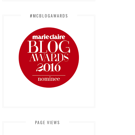
#MCBLOGAWARDS
PAGE VIEWS