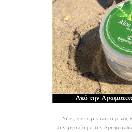
Νέος, σούπερ καλοκαιρινός δ
συνεργασία με την Αρωματοπο