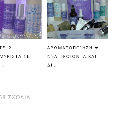
ΤΕ: 2
ΑΡΩΜΑΤΟΠΟΊΗΣΗ ❤
ΜΥΡΙΣΤΑ ΣΕΤ
ΝΈΑ ΠΡΟΙΌΝΤΑ ΚΑΙ
...
ΔΙ...
68 ΣΧΌΛΙΑ