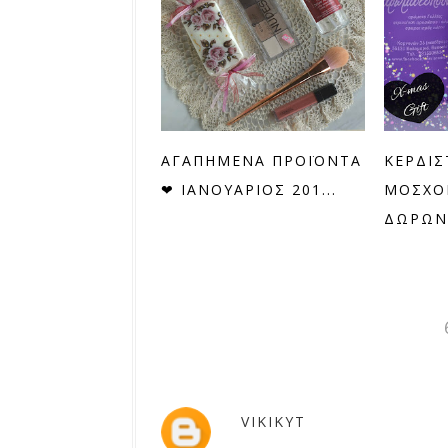
ΑΓΑΠΗΜΕΝΑ ΠΡΟΪΟΝΤΑ
ΚΕΡΔΙΣ
❤ ΙΑΝΟΥΑΡΙΟΣ 201...
ΜΟΣΧΟ
ΔΩΡΩΝ 
VIKIKYT