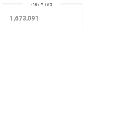
PAGE VIEWS
1,673,091