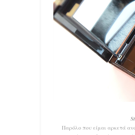
S
Παρόλο που είμαι αρκετά αν