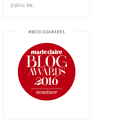
βιβλία. Με...
#MCBLOGAWARDS