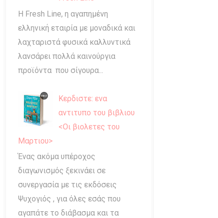
Η Fresh Line, η αγαπημένη
ελληνική εταιρία με μοναδικά και
λαχταριστά φυσικά καλλυντικά
λανσάρει πολλά καινούργια
προϊόντα που σίγουρα...
Κερδιστε: ενα
αντιτυπο του βιβλιου
<Οι βιολετες του
Μαρτιου>
Ένας ακόμα υπέροχος
διαγωνισμός ξεκινάει σε
συνεργασία με τις εκδόσεις
Ψυχογιός , για όλες εσάς που
αγαπάτε το διάβασμα και τα