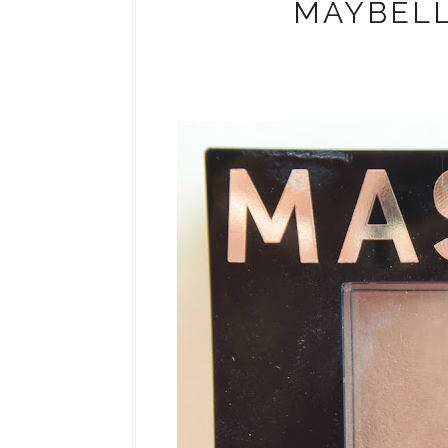
MAYBEL