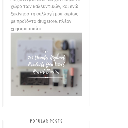
χώρο των καλλυντικών, και ενώ
ξεκίνησα τη συλλογή μου κυρίως
με προϊόντα drugstore, πλέον
χρησιμοποιώ κ...
POPULAR POSTS