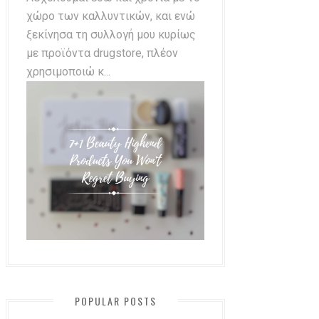
χώρο των καλλυντικών, και ενώ
ξεκίνησα τη συλλογή μου κυρίως
με προϊόντα drugstore, πλέον
χρησιμοποιώ κ...
POPULAR POSTS