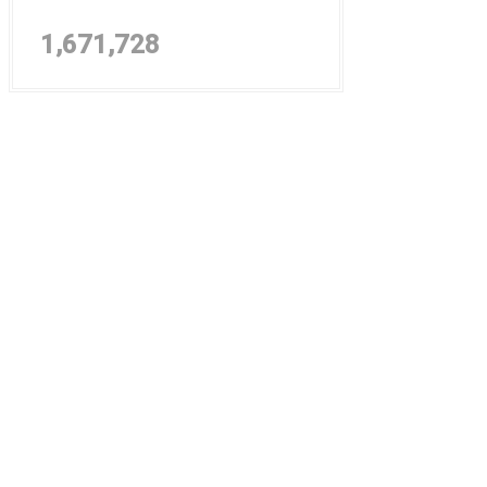
1,671,728