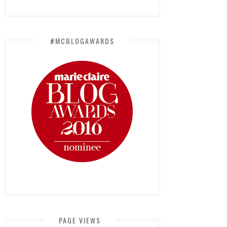
#MCBLOGAWARDS
PAGE VIEWS