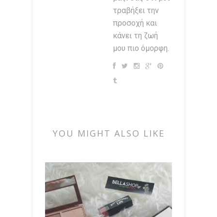
τραβήξει την
προσοχή και
κάνει τη ζωή
μου πιο όμορφη.
YOU MIGHT ALSO LIKE