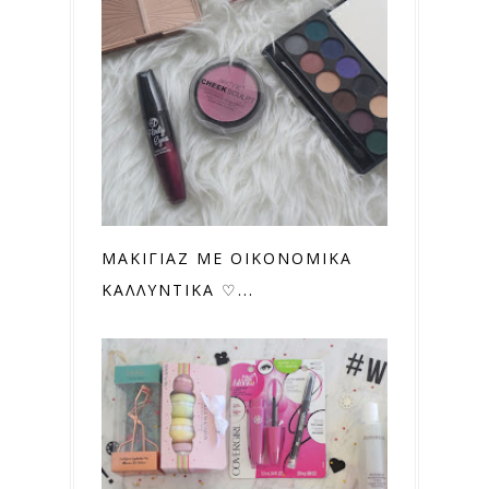
ΜΑΚΙΓΙΑΖ ΜΕ ΟΙΚΟΝΟΜΙΚΑ
ΚΑΛΛΥΝΤΙΚΑ ♡...