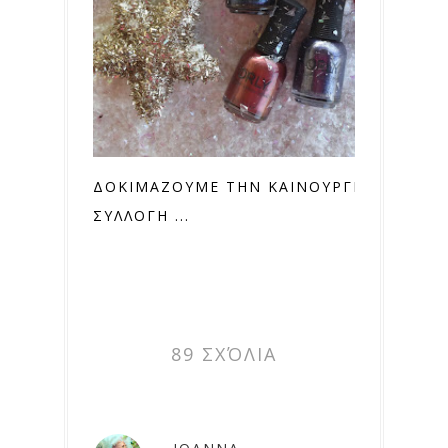
ΔΟΚΙΜΑΖΟΥΜΕ ΤΗΝ ΚΑΙΝΟΥΡΓΙΑ
ΣΥΛΛΟΓΗ ...
89 ΣΧΌΛΙΑ