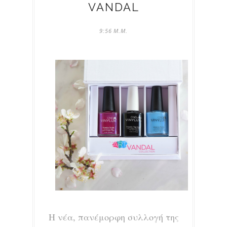
VANDAL
9:56 Μ.Μ.
Η νέα, πανέμορφη συλλογή της