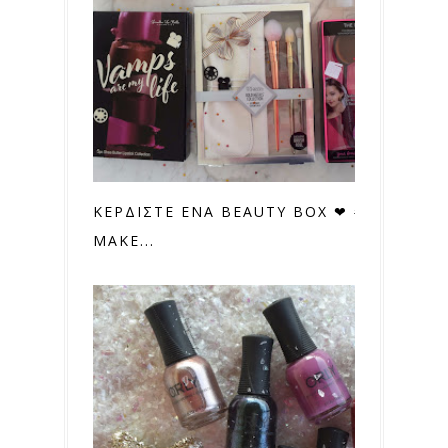
ΚΕΡΔΙΣΤΕ ΕΝΑ BEAUTY BOX ❤ #USA
MAKE...