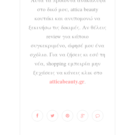
Αυτά τα προϊόντα ανακάλυψα
στο δικό μου, attica beauty
κουτάκι και ανυπομονώ να
ξεκινήσω τις δοκιμές. Αν θέλεις
review για κάποιο
συγκεκριμένο, άφησέ μου ένα
σχόλιο. Για να ζήσεις κι εσύ τη
νέα, shopping εμπειρία μην
ξεχάσεις να κάνεις κλικ στο
atticabeauty.gr
.