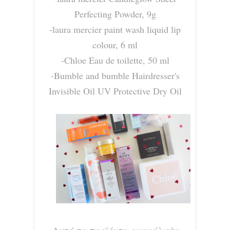
Perfecting Powder, 9g
-laura mercier paint wash liquid lip
colour, 6 ml
-Chloe Eau de toilette, 50 ml
-Bumble and bumble Hairdresser's
Invisible Oil UV Protective Dry Oil