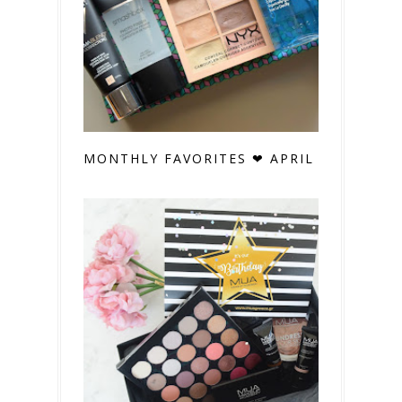
MONTHLY FAVORITES ❤ APRIL 2017