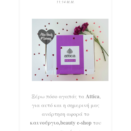
11:14 Μ.Μ.
Α
ttica
Ξέρω πόσο αγαπάς τα
,
για αυτό και η σημερινή μας
ανάρτηση αφορά το
καινούργιο,beauty e-shop
του