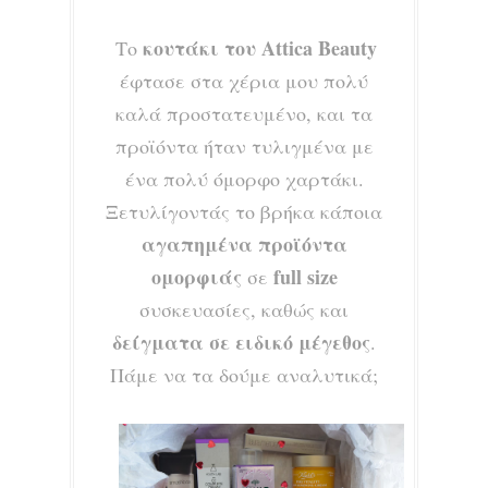
κουτάκι του Attica Beauty
Το
έφτασε στα χέρια μου πολύ
καλά προστατευμένο, και τα
προϊόντα ήταν τυλιγμένα με
ένα πολύ όμορφο χαρτάκι.
Ξετυλίγοντάς το βρήκα κάποια
αγαπημένα προϊόντα
ομορφιάς
full size
σε
συσκευασίες, καθώς και
δείγματα σε ειδικό μέγεθος
.
Πάμε να τα δούμε αναλυτικά;