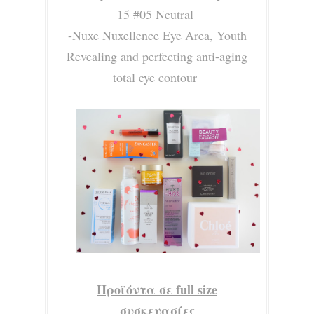
15 #05 Neutral
-Nuxe Nuxellence Eye Area, Youth
Revealing and perfecting anti-aging
total eye contour
Προϊόντα σε full size
συσκευασίες