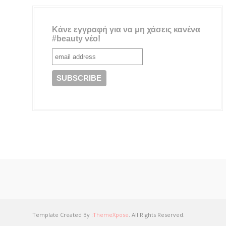
Κάνε εγγραφή για να μη χάσεις κανένα
#beauty νέο!
Template Created By :
ThemeXpose
. All Rights Reserved.