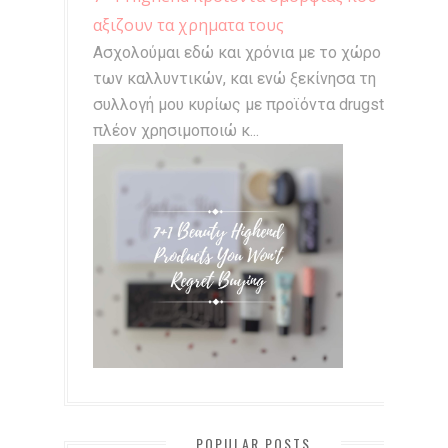
αξιζουν τα χρηματα τους
Ασχολούμαι εδώ και χρόνια με το χώρο
των καλλυντικών, και ενώ ξεκίνησα τη
συλλογή μου κυρίως με προϊόντα drugstore,
πλέον χρησιμοποιώ κ...
POPULAR POSTS