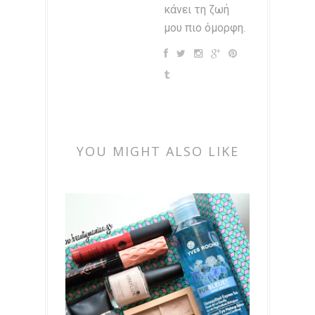
κάνει τη ζωή
μου πιο όμορφη.
YOU MIGHT ALSO LIKE