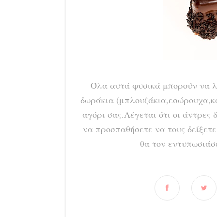
Όλα αυτά φυσικά μπορούν να λ
δωράκια (μπλουζάκια,εσώρουχα,κα
αγόρι σας.Λέγεται ότι οι άντρες 
να προσπαθήσετε να τους δείξετε
θα τον εντυπωσιάσε