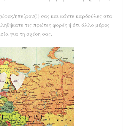
χώρας/ηπείρου(!) σας και κάντε καρδούλες στα
ιληθήκατε τις πρώτες φορές ή ότι άλλο μέρος
σία για τη σχέση σας.