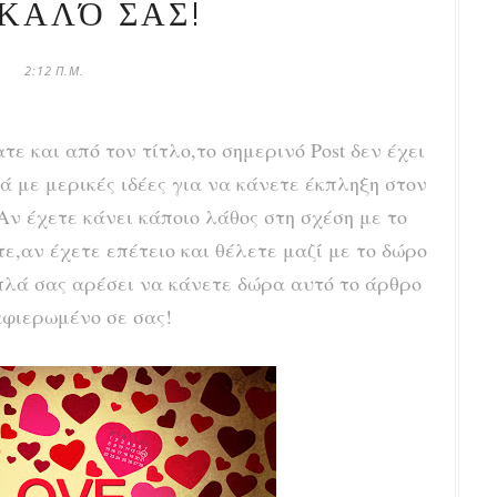
ΚΑΛΌ ΣΑΣ!
2:12 Π.Μ.
τε και από τον τίτλο,το σημερινό Post δεν έχει
ά με μερικές ιδέες για να κάνετε έκπληξη στον
Αν έχετε κάνει κάποιο λάθος στη σχέση με το
ε,αν έχετε επέτειο και θέλετε μαζί με το δώρο
πλά σας αρέσει να κάνετε δώρα αυτό το άρθρο
αφιερωμένο σε σας!