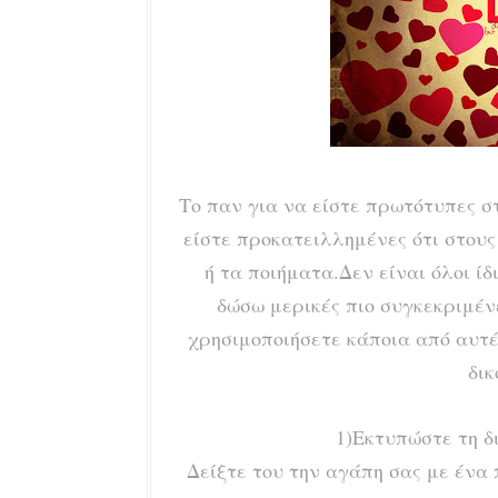
Το παν για να είστε πρωτότυπες σ
είστε προκατειλλημένες ότι στου
ή τα ποιήματα.Δεν είναι όλοι ίδ
δώσω μερικές πιο συγκεκριμένες
χρησιμοποιήσετε κάποια από αυτέ
δικ
1)Εκτυπώστε τη δ
Δείξτε του την αγάπη σας με ένα 