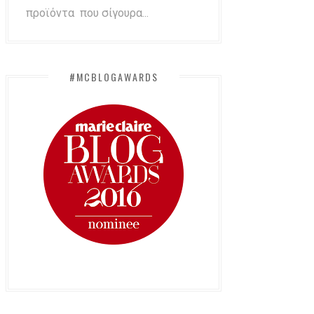
προϊόντα που σίγουρα...
#MCBLOGAWARDS