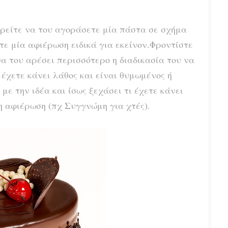
ρείτε να του αγοράσετε μία πάστα σε σχήμα
τε μία αφιέρωση ειδικά για εκείνον.Φροντίστε
να του αρέσει περισσότερο η διαδικασία του να
 έχετε κάνει λάθος και είναι θυμωμένος ή
ε την ιδέα και ίσως ξεχάσει τι έχετε κάνει
 αφιέρωση (πχ Συγγνώμη για χτές).