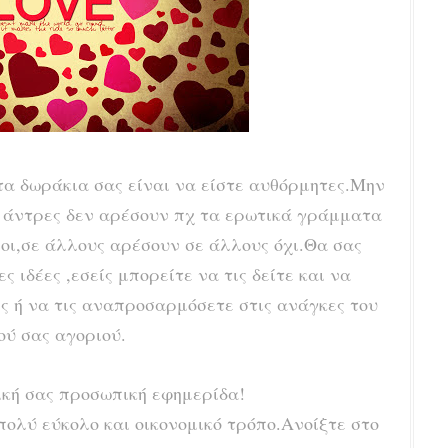
τα δωράκια σας είναι να είστε αυθόρμητες.Μην
ς άντρες δεν αρέσουν πχ τα ερωτικά γράμματα
ιοι,σε άλλους αρέσουν σε άλλους όχι.
Θα σας
 ιδέες ,εσείς μπορείτε να τις δείτε και να
ς ή να τις αναπροσαρμόσετε στις ανάγκες του
ού σας αγοριού.
ική σας προσωπική εφημερίδα!
πολύ εύκολο και οικονομικό τρόπο.Ανοίξτε στο