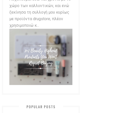
χώρο των καλλυντικών, και ενώ
ξεκίνησα τη συλλογή μου κυρίως
με προϊόντα drugstore, πλέον
χρησιμοποιώ κ...
POPULAR POSTS