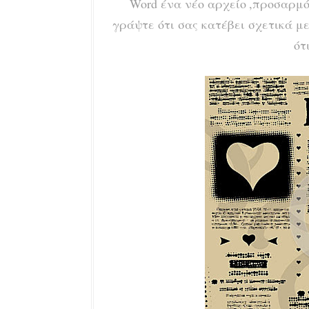
Word ένα νέο αρχείο
,προσαρμό
γράψτε ότι σας κατέβει σχετικά με
ότ