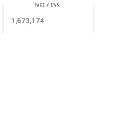
PAGE VIEWS
1,673,174