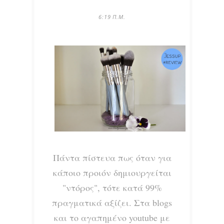
6:19 Π.Μ.
Πάντα πίστευα πως όταν για
κάποιο προιόν δημιουργείται
"ντόρος", τότε κατά 99%
πραγματικά αξίζει. Στα blogs
και το αγαπημένο youtube με