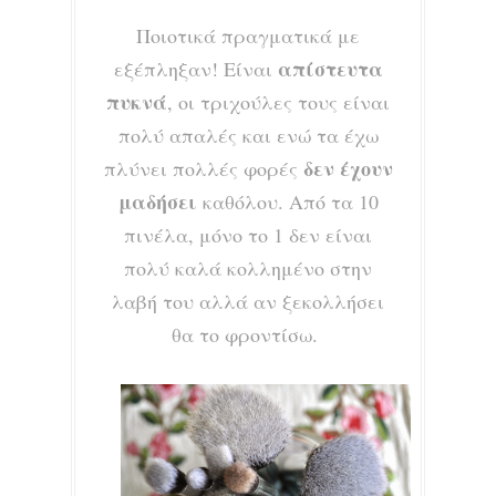
Ποιοτικά πραγματικά με
απίστευτα
εξέπληξαν! Είναι
πυκνά
, οι τριχούλες τους είναι
πολύ απαλές και ενώ τα έχω
δεν έχουν
πλύνει πολλές φορές
μαδήσει
καθόλου. Από τα 10
πινέλα, μόνο το 1 δεν είναι
πολύ καλά κολλημένο στην
λαβή του αλλά αν ξεκολλήσει
θα το φροντίσω.