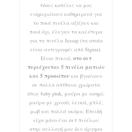
τόσες κοπέλες να μας
ενημερώνουν καθημερινά για
το ποιά πινέλα αξίζουν και
ποιά όχι, έλεγαν τα καλύτερα
για τα πινέλα Jessup (τα οποία
είναι αντιγραφές από Sigma).
στο σετ
Είναι πυκνά,
περιέχονται 5 πινέλα ματιών
και 5 προσώπου
και βγαίνουν
σε πολλα απίθανα χρώματα
όπως baby pink, μαύρα με ασημί,
μαύρα με χρυσό, λευκά, μπλέ,
μωβ και πολλά ακόμα. Επειδή
είχα μόνο ένα σετ πινέλων
στην συλλογή μου δεν άργησα