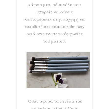
κάποιο μυτερό πινέλο που
μπορείς να κάνεις
λεπτομέρειες στην κόχγη ή να
τοποθετήσεις κάποια shimmery
σκιά στις εσωτερικές γωνίες
του ματιού.
Όσον αφορά τα πινέλα του
προσώπου, είναι εξίσου