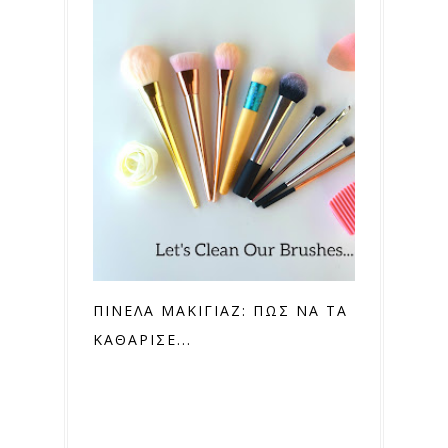
ΠΙΝΕΛΑ ΜΑΚΙΓΙΑΖ: ΠΩΣ ΝΑ ΤΑ
ΚΑΘΑΡΙΣΕ...