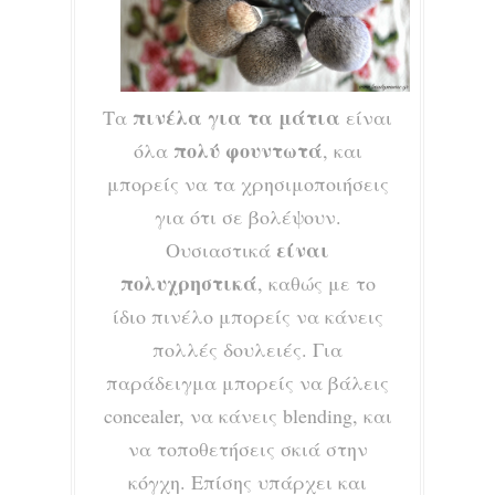
πινέλα για τα μάτια
Τα
είναι
πολύ φουντωτά
όλα
, και
μπορείς να τα χρησιμοποιήσεις
για ότι σε βολέψουν.
είναι
Ουσιαστικά
πολυχρηστικά
, καθώς με το
ίδιο πινέλο μπορείς να κάνεις
πολλές δουλειές. Για
παράδειγμα μπορείς να βάλεις
concealer, να κάνεις blending, και
να τοποθετήσεις σκιά στην
κόγχη. Επίσης υπάρχει και