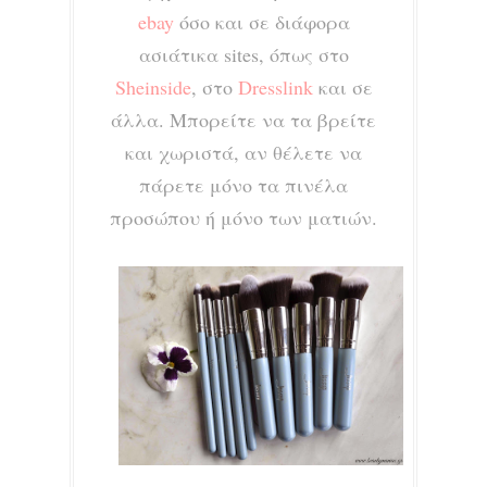
ebay
όσο και σε διάφορα
ασιάτικα sites, όπως στο
Sheinside
, στο
Dresslink
και σε
άλλα. Μπορείτε να τα βρείτε
και χωριστά, αν θέλετε να
πάρετε μόνο τα πινέλα
προσώπου ή μόνο των ματιών.