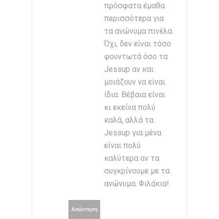
πρόσφατα έμαθα
περισσότερα για
τα ανώνυμα πινέλα.
Όχι, δεν είναι τόσο
φουντωτά όσο τα
Jessup αν και
μοιάζουν να είναι
ίδια. Βέβαια είναι
κι εκείνα πολύ
καλά, αλλά τα
Jessup για μένα
είναι πολύ
καλύτερα αν τα
συγκρίνουμε με τα
ανώνυμα. Φιλάκια!
Απάντηση