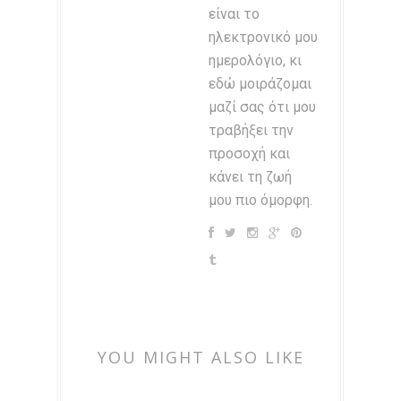
είναι το
ηλεκτρονικό μου
ημερολόγιο, κι
εδώ μοιράζομαι
μαζί σας ότι μου
τραβήξει την
προσοχή και
κάνει τη ζωή
μου πιο όμορφη.
YOU MIGHT ALSO LIKE