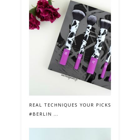
REAL TECHNIQUES YOUR PICKS
#BERLIN ...