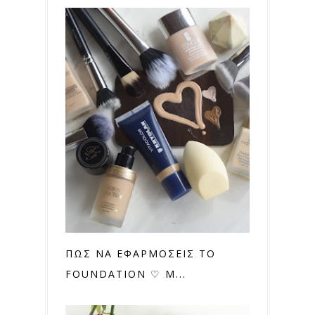
ΠΩΣ ΝΑ ΕΦΑΡΜΟΣΕΙΣ ΤΟ
FOUNDATION ♡ M...