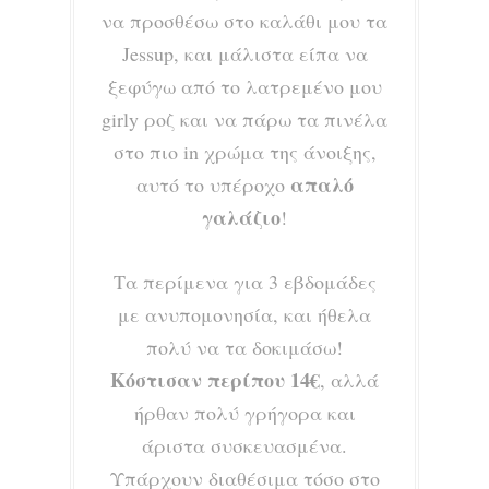
να προσθέσω στο καλάθι μου τα
Jessup, και μάλιστα είπα να
ξεφύγω από το λατρεμένο μου
girly ροζ και να πάρω τα πινέλα
στο πιο in χρώμα της άνοιξης,
απαλό
αυτό το υπέροχο
γαλάζιο
!
Τα περίμενα για 3 εβδομάδες
με ανυπομονησία, και ήθελα
πολύ να τα δοκιμάσω!
Κόστισαν περίπου 14€
, αλλά
ήρθαν πολύ γρήγορα και
άριστα συσκευασμένα.
Υπάρχουν διαθέσιμα τόσο στο