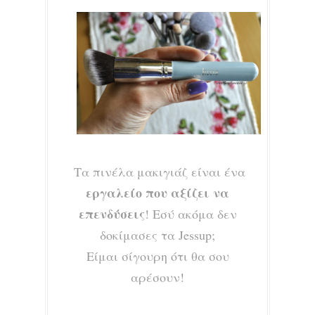
Τα πινέλα μακιγιάζ είναι ένα
εργαλείο που αξίζει να
επενδύσεις
! Εσύ ακόμα δεν
δοκίμασες τα Jessup;
Είμαι σίγουρη ότι θα σου
αρέσουν!