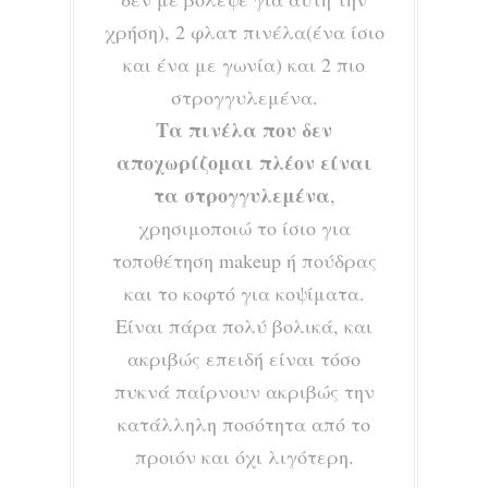
χρήση), 2 φλατ πινέλα(ένα ίσιο
και ένα με γωνία) και 2 πιο
στρογγυλεμένα.
Τα πινέλα που δεν
αποχωρίζομαι πλέον είναι
τα στρογγυλεμένα
,
χρησιμοποιώ το ίσιο για
τοποθέτηση makeup ή πούδρας
και το κοφτό για κοψίματα.
Είναι πάρα πολύ βολικά, και
ακριβώς επειδή είναι τόσο
πυκνά παίρνουν ακριβώς την
κατάλληλη ποσότητα από το
προιόν και όχι λιγότερη.