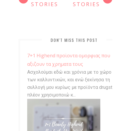
STORIES
STORIES
DON'T MISS THIS POST
7+1 Highend προϊοντα ομορφιας που
αξιζουν τα χρηματα τους
Ασχολούμαι εδώ και χρόνια με το χώρο
των καλλυντικών, και ενώ ξεκίνησα τη
συλλογή μου κυρίως με προϊόντα drugstore,
πλέον χρησιμοποιώ κ...