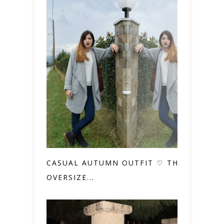
CASUAL AUTUMN OUTFIT ♡ THE
OVERSIZE...