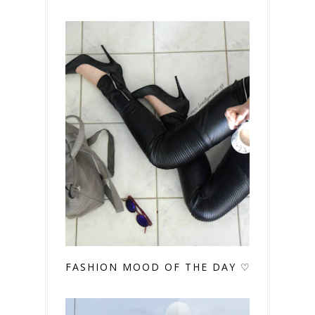
FASHION MOOD OF THE DAY ♡