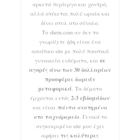
αρκετά περίεργο και χοντρό,
αλλά στέκεται πολύ ωραία και
δίνει στυλ στο σύνολο.
Το shein.com αν δεν το
γνωρίζετε ήδη είναι ένα
ασιάτικο site με πολύ ποιοτικά
σε
γυναικεία ενδύματα, και
αγορές άνω των 30 δολλαρίων
προσφέρει δωρεάν
μεταφορικά
. Τα δέματα
2-3 εβδομάδων
έρχονται εντός
και είναι
πάντα συστημένα
στο ταχυδρομείο
. Γενικά το
συγκεκριμένο site μου έχει
τις καλύτερες
αφήσει