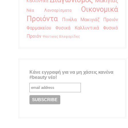
Μακιγιάζ
Καλλυντικά
Οικονομικά
Νέα Λανσαρίσματα
Προιόντα
Πινέλα Μακιγιάζ
Προιόν
Φαρμακείου
Φυσικά Καλλυντικά
Φυσικό
Προιόν
Ψευτικες Βλεφαρίδες
Κάνε εγγραφή για να μη χάσεις κανένα
#beauty νέο!