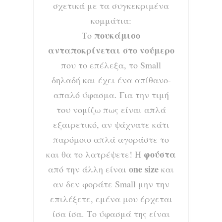
σχετικά με τα συγκεκριμένα
κομμάτια:
πουκάμισο
Το
ανταποκρίνεται στο νούμερο
που το επέλεξα, το Small
δηλαδή και έχει ένα απίθανο-
απαλό ύφασμα. Για την τιμή
του νομίζω πως είναι απλά
εξαιρετικό, αν ψάχνατε κάτι
παρόμοιο απλά αγοράστε το
φούστα
και θα το λατρέψετε! Η
one size
από την άλλη είναι
και
αν δεν φοράτε Small μην την
επιλέξετε, εμένα μου έρχεται
ίσα ίσα. Το ύφασμά της είναι