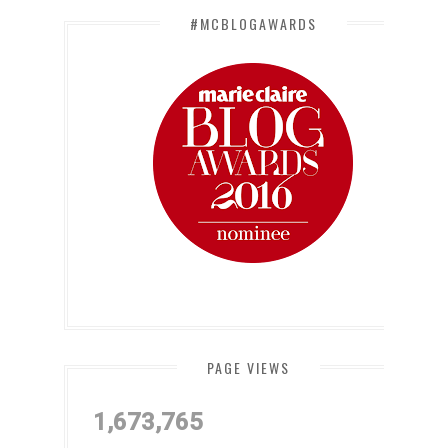
#MCBLOGAWARDS
PAGE VIEWS
1,673,765