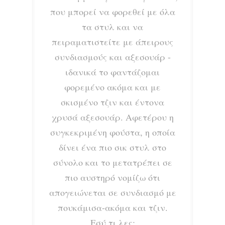
που μπορεί να φορεθεί με όλα
τα στυλ και να
πειραματιστείτε με άπειρους
συνδιασμούς και αξεσουάρ -
ιδανικά το φαντάζομαι
φορεμένο ακόμα και με
σκισμένο τζιν και έντονα
χρυσά αξεσουάρ. Αφετέρου η
συγκεκριμένη φούστα, η οποία
δίνει ένα πιο σικ στυλ στο
σύνολο και το μετατρέπει σε
πιο αυστηρό νομίζω ότι
απογειώνεται σε συνδιασμό με
πουκάμισα-ακόμα και τζιν.
Εσύ τι λες;