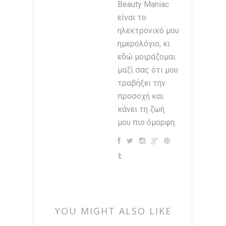
Beauty Maniac
είναι το
ηλεκτρονικό μου
ημερολόγιο, κι
εδώ μοιράζομαι
μαζί σας ότι μου
τραβήξει την
προσοχή και
κάνει τη ζωή
μου πιο όμορφη.
YOU MIGHT ALSO LIKE