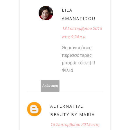
LILA
AMANATIDOU
13 Σεπτεμβρίου 2015
στις 9:24 π.μ.
Θα κάνω όσες
περισσότερες
μπορώ τότε :) !!
Φιλιά
Απάντηση
ALTERNATIVE
BEAUTY BY MARIA
15 Σεπτεμβρίου 2015 στις