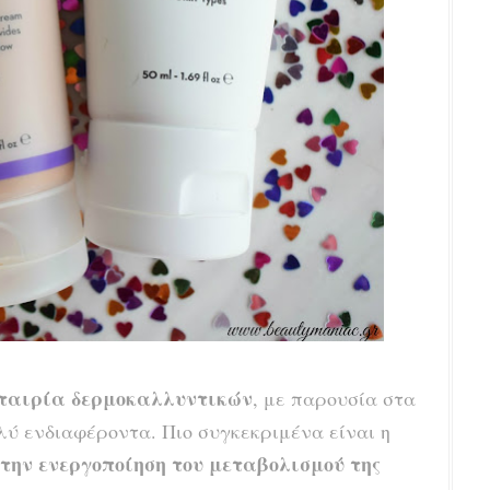
ταιρία δερμοκαλλυντικών
, με παρουσία στα
ύ ενδιαφέροντα. Πιο συγκεκριμένα είναι η
την ενεργοποίηση του μεταβολισμού της