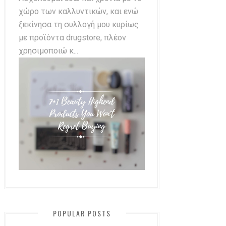
χώρο των καλλυντικών, και ενώ
ξεκίνησα τη συλλογή μου κυρίως
με προϊόντα drugstore, πλέον
χρησιμοποιώ κ...
POPULAR POSTS