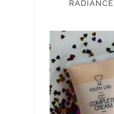
RADIANCE