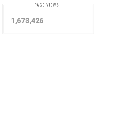
PAGE VIEWS
1,673,426