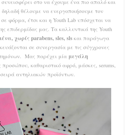
 συνεισφέρει στο να έχουμε ένα πιο απαλό και
 δηλαδή θέλουμε να ενεργοποιήσουμε τον
σε φόρμα, έτσι και η Youth Lab υπόσχεται να
ης επιδερμίδας μας. Τα καλλυντικά της Youth
α, χωρίς parabens, sles, sls
και παράγωγα
κευάζονται σε συνεργασία με τις σύγχρονες
μεγάλη
στημόνων. Μας παρέχει μία
ς προσώπου, καθαριστικό αφρό, μάσκες, serums,
 σειρά αντηλιακών προϊόντων.