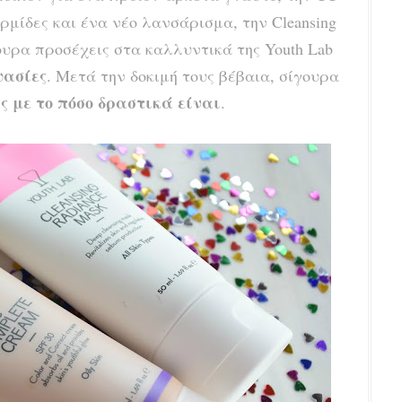
ρμίδες και ένα νέο λανσάρισμα, την Cleansing
ουρα προσέχεις στα καλλυντικά της Youth Lab
υασίες
. Μετά την δοκιμή τους βέβαια, σίγουρα
ς με το πόσο δραστικά είναι
.