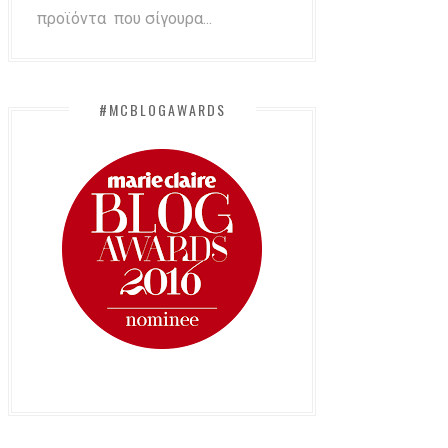
προϊόντα που σίγουρα...
#MCBLOGAWARDS