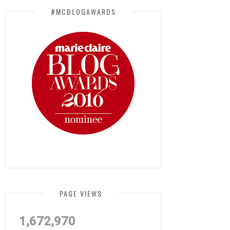
#MCBLOGAWARDS
PAGE VIEWS
1,672,970