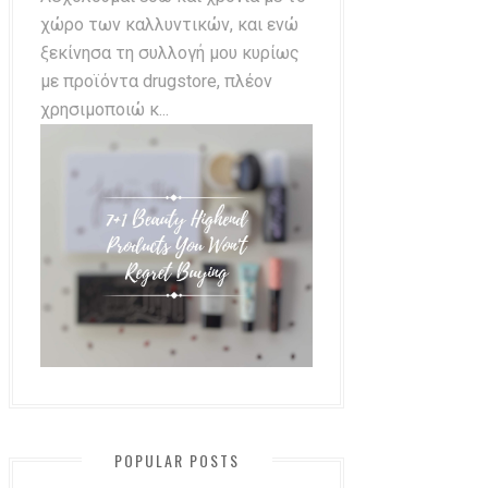
χώρο των καλλυντικών, και ενώ
ξεκίνησα τη συλλογή μου κυρίως
με προϊόντα drugstore, πλέον
χρησιμοποιώ κ...
POPULAR POSTS