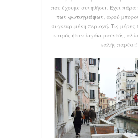
που έχουμε συνηθήσει. Έχει πάρα
των φωτογράφων
, αφού μπορο
συγκεκριμένη περιοχή. Τις μέρες 
καιρός ήταν λιγάκι μουντός, αλλ
καλής παρέας!