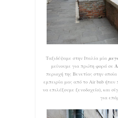
Ταξιδέψαμε στην Ιταλία μία
μεγ
A
μείνουμε για πρώτη φορά σε
περιοχή της Βενετίας στην οποία
εμπειρία μας από το Air bnb ήταν
να επιλέξουμε ξενοδοχείο), και σ
για επό