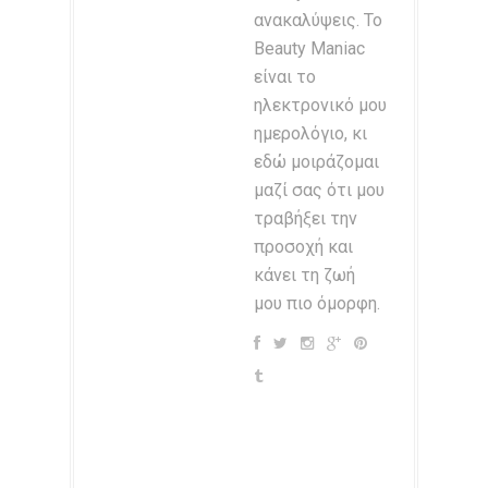
ανακαλύψεις. Το
Beauty Maniac
είναι το
ηλεκτρονικό μου
ημερολόγιο, κι
εδώ μοιράζομαι
μαζί σας ότι μου
τραβήξει την
προσοχή και
κάνει τη ζωή
μου πιο όμορφη.