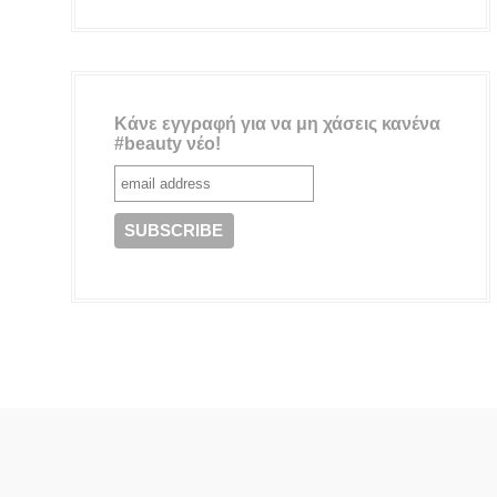
Κάνε εγγραφή για να μη χάσεις κανένα
#beauty νέο!