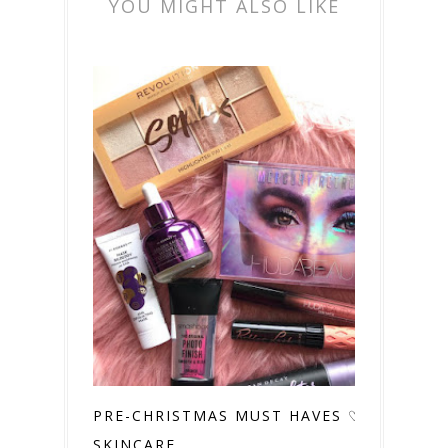
YOU MIGHT ALSO LIKE
PRE-CHRISTMAS MUST HAVES ♡
SKINCARE...