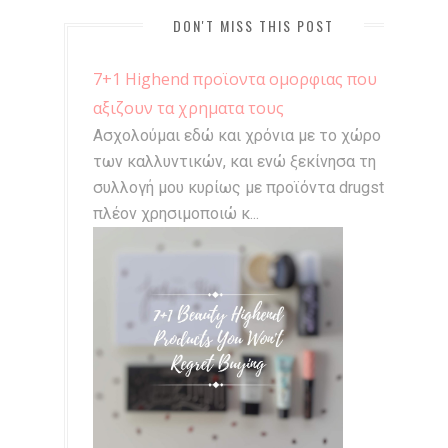
DON'T MISS THIS POST
7+1 Highend προϊοντα ομορφιας που
αξιζουν τα χρηματα τους
Ασχολούμαι εδώ και χρόνια με το χώρο
των καλλυντικών, και ενώ ξεκίνησα τη
συλλογή μου κυρίως με προϊόντα drugstore,
πλέον χρησιμοποιώ κ...