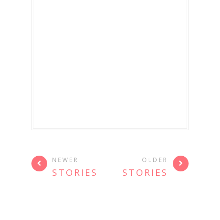
NEWER
OLDER
STORIES
STORIES