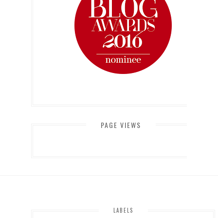
PAGE VIEWS
LABELS