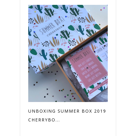
UNBOXING SUMMER BOX 2019 ♡
CHERRYBO...