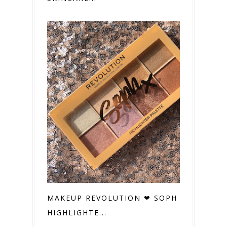
MAKEUP REVOLUTION ❤ SOPH
HIGHLIGHTE...