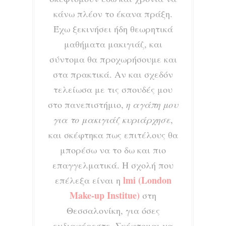
κάνω πλέον το έκανα πράξη.
Έχω ξεκινήσει ήδη θεωρητικά
μαθήματα μακιγιάζ, και
σύντομα θα προχωρήσουμε και
στα πρακτικά. Αν και σχεδόν
τελείωσα με τις σπουδές μου
στο πανεπιστήμιο,
η αγάπη μου
για το μακιγιάζ κυριάρχησε
,
και σκέφτηκα πως επιτέλους θα
μπορέσω να το δω και πιο
επαγγελματικά. Η σχολή που
lmi (London
επέλεξα είναι η
Make-up Institue)
στη
Θεσσαλονίκη, για όσες
ενδιαφέρεστε. Σκέφτομαι να