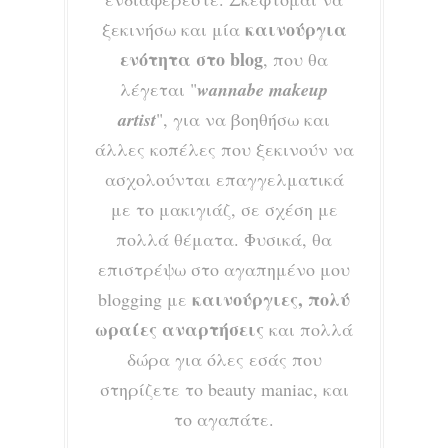
καινούργια
ξεκινήσω και μία
ενότητα στο blog
, που θα
λέγεται "
wannabe makeup
artist
", για να βοηθήσω και
άλλες κοπέλες που ξεκινούν να
ασχολούνται επαγγελματικά
με το μακιγιάζ, σε σχέση με
πολλά θέματα. Φυσικά, θα
επιστρέψω στο αγαπημένο μου
καινούργιες, πολύ
blogging με
ωραίες αναρτήσεις
και πολλά
δώρα για όλες εσάς που
στηρίζετε το beauty maniac, και
το αγαπάτε.