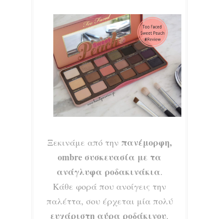
πανέμορφη,
Ξεκινάμε από την
ombre συσκευασία με τα
ανάγλυφα ροδακινάκια
.
Κάθε φορά που ανοίγεις την
παλέττα, σου έρχεται μία πολύ
ευχάριστη αύρα ροδάκινου
.