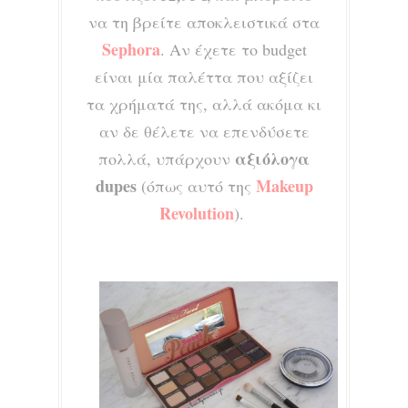
να τη βρείτε αποκλειστικά στα
Sephora
. Αν έχετε το budget
είναι μία παλέττα που αξίζει
τα χρήματά της, αλλά ακόμα κι
αν δε θέλετε να επενδύσετε
αξιόλογα
πολλά, υπάρχουν
dupes
Makeup
(όπως αυτό της
Revolution
).