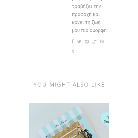
τραβήξει την
προσοχή και
κάνει τη ζωή
μου πιο όμορφη.
YOU MIGHT ALSO LIKE