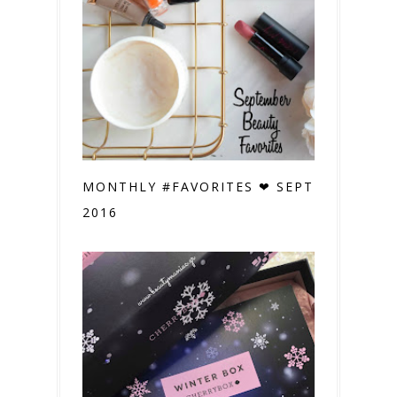
MONTHLY #FAVORITES ❤ SEPTEMBER
2016