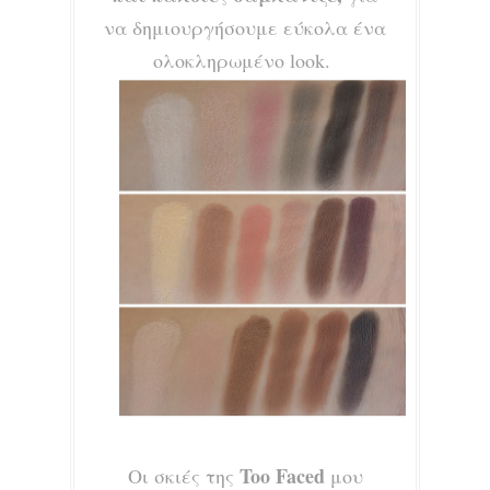
να δημιουργήσουμε εύκολα ένα
ολοκληρωμένο look.
Too Faced
Οι σκιές της
μου