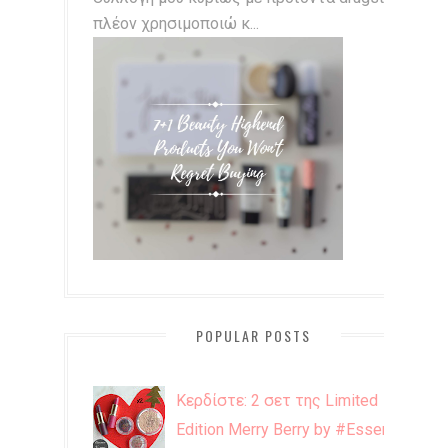
πλέον χρησιμοποιώ κ...
POPULAR POSTS
Κερδίστε: 2 σετ της Limited
Edition Merry Berry by #Essence