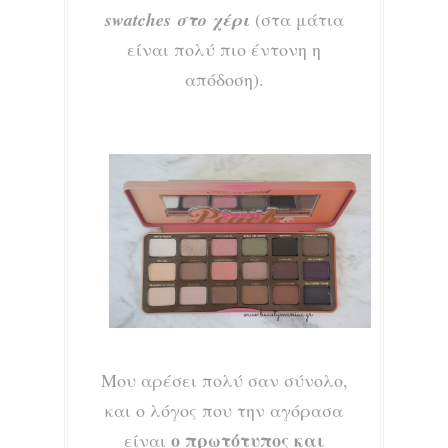
swatches στο χέρι
(στα μάτια
είναι πολύ πιο έντονη η
απόδοση).
Μου αρέσει πολύ σαν σύνολο,
και ο λόγος που την αγόρασα
ο πρωτότυπος και
είναι