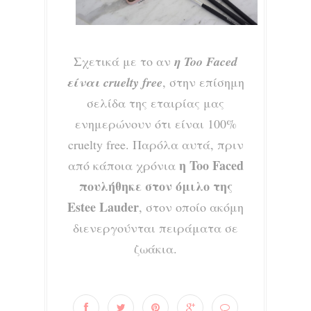
Σχετικά με το αν
η Too Faced
είναι cruelty free
, στην επίσημη
σελίδα της εταιρίας μας
ενημερώνουν ότι είναι 100%
cruelty free. Παρόλα αυτά, πριν
η Too Faced
από κάποια χρόνια
πουλήθηκε στον όμιλο της
Estee Lauder
, στον οποίο ακόμη
διενεργούνται πειράματα σε
ζωάκια.