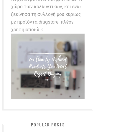
χώρο των καλλυντικών, και ενώ
ξεκίνησα τη συλλογή μου κυρίως
με προϊόντα drugstore, πλέον
χρησιμοποιώ κ...
POPULAR POSTS