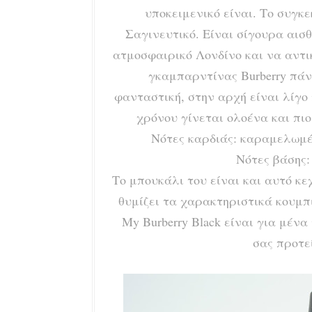
υποκειμενικό είναι. Το συγκ
Σαγινευτικό. Είναι σίγουρα αισ
ατμοσφαιρικό Λονδίνο και να αντι
γκαμπαρντίνας Burberry πάν
φανταστική, στην αρχή είναι λίγο
χρόνου γίνεται ολοένα και πι
Νότες καρδιάς: καραμελωμέ
Νότες βάσης:
Το μπουκάλι του είναι και αυτό κ
θυμίζει τα χαρακτηριστικά κουμπι
My Burberry Black είναι για μέν
σας προτε