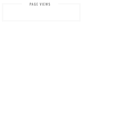
PAGE VIEWS