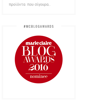
προϊόντα που σίγουρα...
#MCBLOGAWARDS